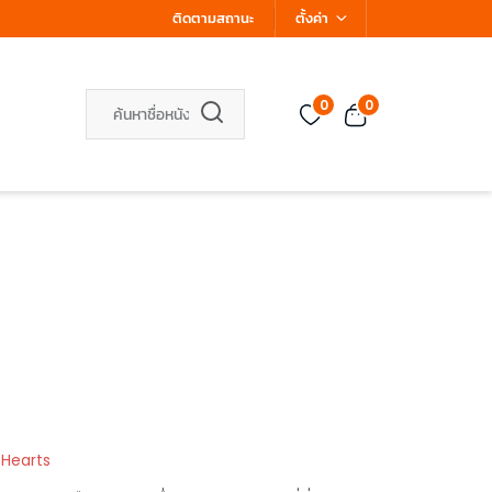
ติดตามสถานะ
ตั้งค่า
0
0
 Hearts