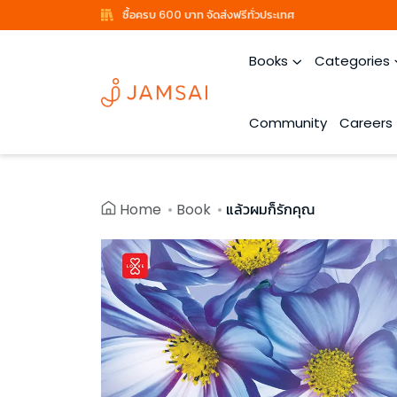
ซื้อครบ 600 บาท จัดส่งฟรีทั่วประเทศ
Books
Categories
Community
Careers
Home
Book
แล้วผมก็รักคุณ