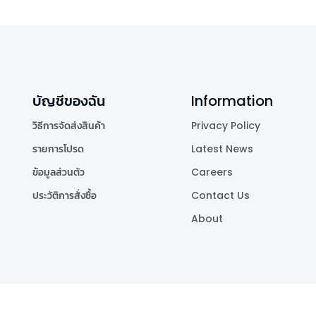
บัญชีของฉัน
Information
วิธีการจัดส่งสินค้า
Privacy Policy
รายการโปรด
Latest News
ข้อมูลส่วนตัว
Careers
ประวัติการสั่งซื้อ
Contact Us
About