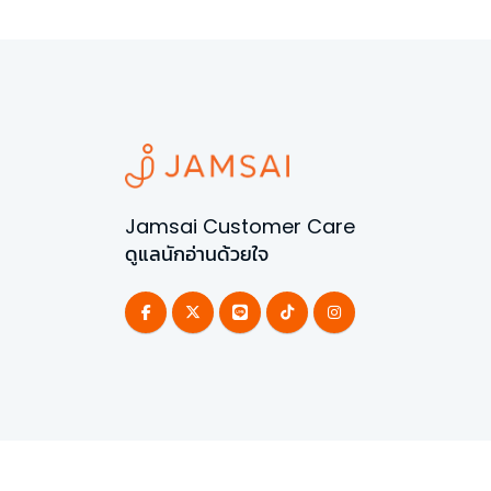
Jamsai Customer Care
ดูแลนักอ่านด้วยใจ