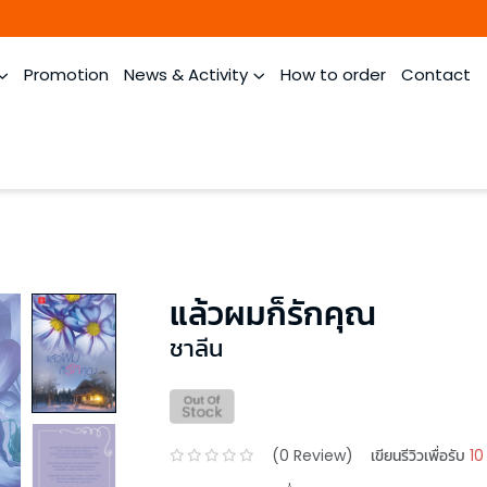
Promotion
News & Activity
How to order
Contact
แล้วผมก็รักคุณ
ชาลีน
(
0
Review)
เขียนรีวิวเพื่อรับ
10