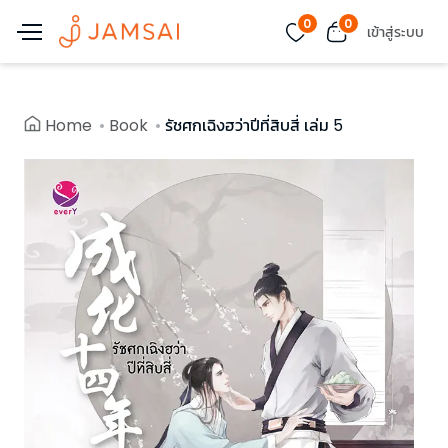
0
0
เข้าสู่ระบบ
Home
Book
รัชศกเฉิงฮว่าปีที่สิบสี่ เล่ม 5