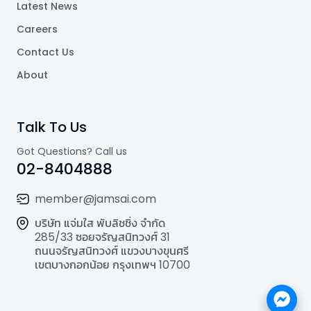
Latest News
Careers
Contact Us
About
Talk To Us
Got Questions? Call us
02-8404888
member@jamsai.com
บริษัท แจ่มใส พับลิชชิ่ง จำกัด
285/33 ซอยจรัญสนิทวงศ์ 31
ถนนจรัญสนิทวงศ์ แขวงบางขุนศรี
เขตบางกอกน้อย กรุงเทพฯ 10700