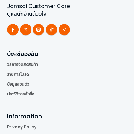
Jamsai Customer Care
ดูแลนักอ่านด้วยใจ
บัญชีของฉัน
วิธีการจัดส่งสินค้า
รายการโปรด
ข้อมูลส่วนตัว
ประวัติการสั่งซื้อ
Information
Privacy Policy