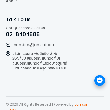
About
Talk To Us
Got Questions? Call us
02-8404888
member@jamsai.com
บริษัท แจ่มใส พับลิชชิ่ง จำกัด
285/33 ซอยจรัญสนิทวงศ์ 31
ถนนจรัญสนิทวงศ์ แขวงบางขุนศรี
เขตบางกอกน้อย กรุงเทพฯ 10700
©
2026
All Rights Reserved | Powered by
Jamsai