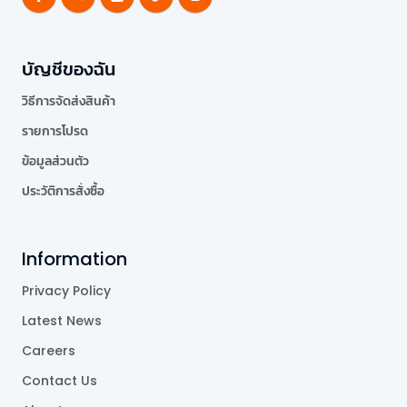
บัญชีของฉัน
วิธีการจัดส่งสินค้า
รายการโปรด
ข้อมูลส่วนตัว
ประวัติการสั่งซื้อ
Information
Privacy Policy
Latest News
Careers
Contact Us