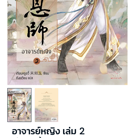
อาจารย์หญิง เล่ม 2