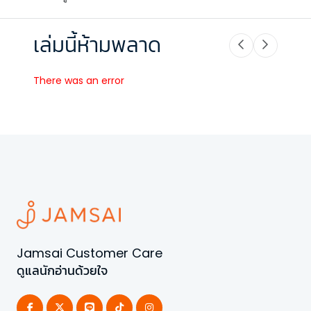
เล่มนี้ห้ามพลาด
There was an error
Jamsai Customer Care
ดูแลนักอ่านด้วยใจ