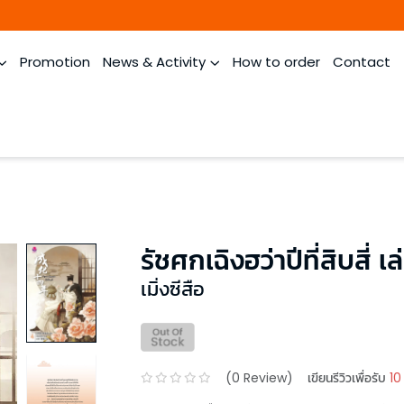
Promotion
News & Activity
How to order
Contact
รัชศกเฉิงฮว่าปีที่สิบสี่ เ
เมิ่งซีสือ
(
0
Review)
เขียนรีวิวเพื่อรับ
10