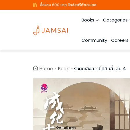
ซื้อครบ 600 บาท จัดส่งฟรีทั่วประเทศ
Books
Categories
Community
Careers
Home
Book
รัชศกเฉิงฮว่าปีที่สิบสี่ เล่ม 4