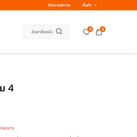
ติดตามสถานะ
ตั้งค่า
0
0
ล่ม 4
 Hearts