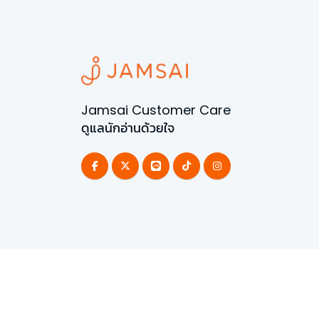
Jamsai Customer Care
ดูแลนักอ่านด้วยใจ
©
2026
All Rights Reserved | Powered by
Jamsai 