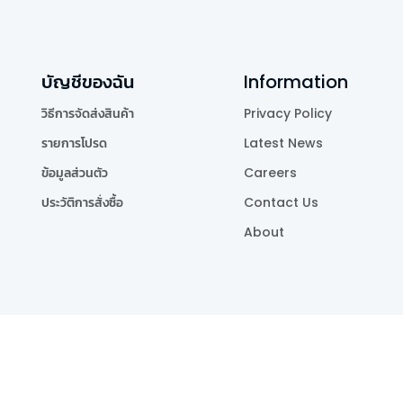
บัญชีของฉัน
Information
วิธีการจัดส่งสินค้า
Privacy Policy
รายการโปรด
Latest News
ข้อมูลส่วนตัว
Careers
ประวัติการสั่งซื้อ
Contact Us
About
Publishing Co.,Ltd.
.