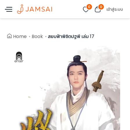
0
0
เข้าสู่ระบบ
Home
Book
สยบฟ้าพิชิตปฐพี เล่ม 17