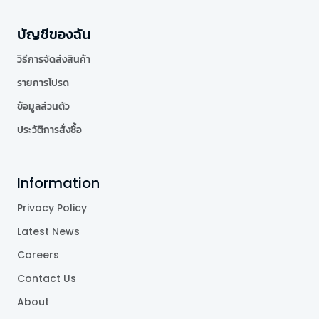
บัญชีของฉัน
วิธีการจัดส่งสินค้า
รายการโปรด
ข้อมูลส่วนตัว
ประวัติการสั่งซื้อ
Information
Privacy Policy
Latest News
Careers
Contact Us
About