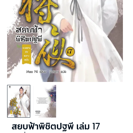
สยบฟ้าพิชิตปฐพี เล่ม 17