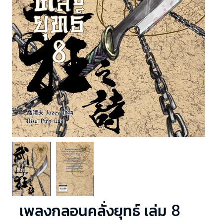
เพลงกลอนคลั่งยุทธ์ เล่ม 8