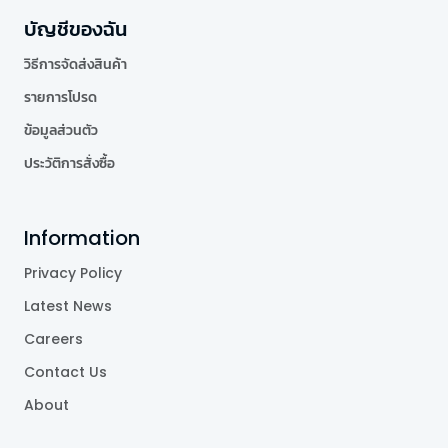
บัญชีของฉัน
วิธีการจัดส่งสินค้า
รายการโปรด
ข้อมูลส่วนตัว
ประวัติการสั่งซื้อ
Information
Privacy Policy
Latest News
Careers
Contact Us
About