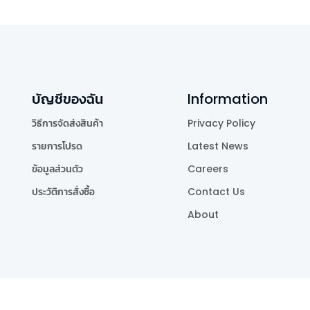
บัญชีของฉัน
Information
วิธีการจัดส่งสินค้า
Privacy Policy
รายการโปรด
Latest News
ข้อมูลส่วนตัว
Careers
ประวัติการสั่งซื้อ
Contact Us
About