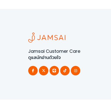
Jamsai Customer Care
ดูแลนักอ่านด้วยใจ