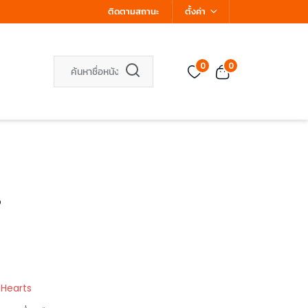
ติดตามสถานะ
ตั้งค่า
0
0
ร
 Hearts