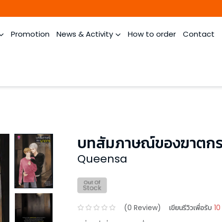
Promotion
News & Activity
How to order
Contact
บทสัมภาษณ์ของฆาตก
Queensa
(
0
Review)
เขียนรีวิวเพื่อรับ
10