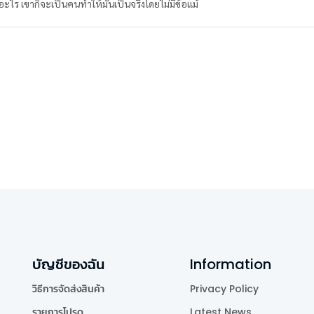
ะไร เขาก็จะเป็นคนทำให้มันเป็นจริงโดยไม่มีข้อแม้
บัญชีของฉัน
Information
วิธีการจัดส่งสินค้า
Privacy Policy
รายการโปรด
Latest News