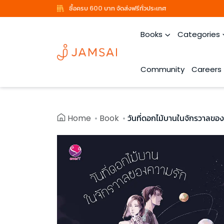
ซื้อครบ 600 บาท จัดส่งฟรีทั่วประเทศ
Books
Categories
Community
Careers
Home
Book
วันที่ดอกไม้บานในจักรวาลขอ