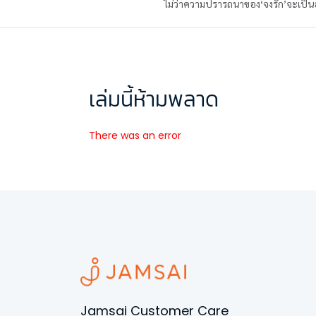
ไม่ว่าความปรารถนาของ‘จงรัก’จะเป็นอ
เล่มนี้ห้ามพลาด
There was an error
Jamsai Customer Care