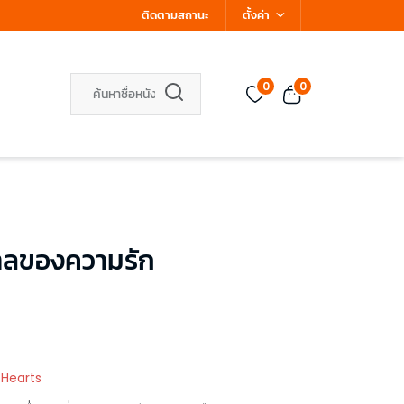
ติดตามสถานะ
ตั้งค่า
0
0
วาลของความรัก
 Hearts