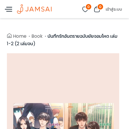
0
0
เข้าสู่ระบบ
Home
Book
บันทึกรักอันตรายฉบับยัยจอมโหด เล่ม
1-2 (2 เล่มจบ)