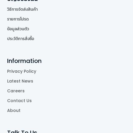
วิธีการจัดส่งสินค้า
รายการโปรด
ข้อมูลส่วนตัว
ประวัติการสั่งซื้อ
Information
Privacy Policy
Latest News
Careers
Contact Us
About
Talk To Us