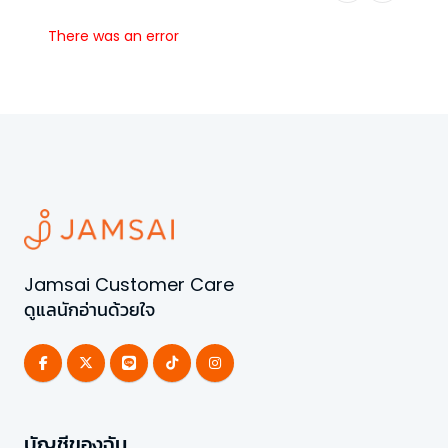
There was an error
Jamsai Customer Care
ดูแลนักอ่านด้วยใจ
บัญชีของฉัน