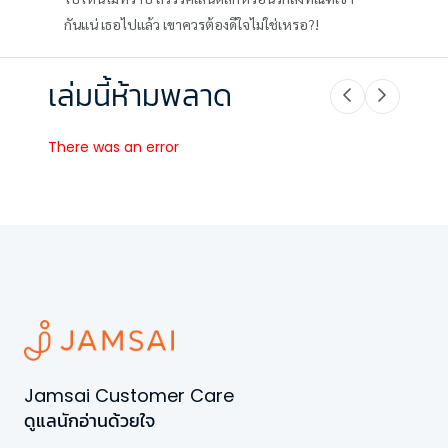
กันแน่ เธอไปแล้ว เขาควรต้องดีใจไม่ใช่เหรอ?!
เล่มนี้ห้ามพลาด
There was an error
Jamsai Customer Care
ดูแลนักอ่านด้วยใจ