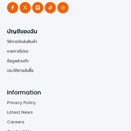
บัญชีของฉัน
วิธีการจัดส่งสินค้า
รายการโปรด
ข้อมูลส่วนตัว
ประวัติการสั่งซื้อ
Information
Privacy Policy
Latest News
Careers