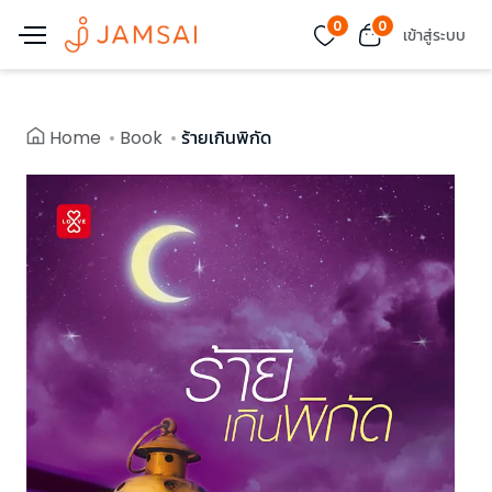
0
0
เข้าสู่ระบบ
Home
Book
ร้ายเกินพิกัด