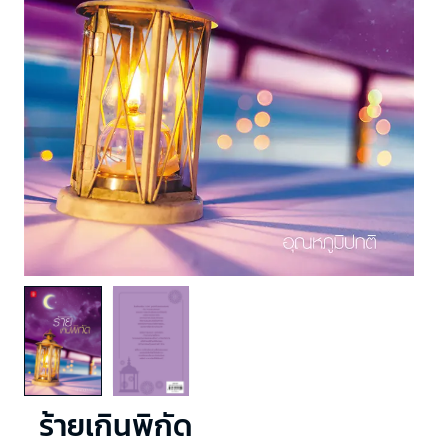
ร้ายเกินพิกัด