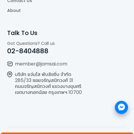
Contact Us
About
Talk To Us
Got Questions? Call us
02-8404888
member@jamsai.com
บริษัท แจ่มใส พับลิชชิ่ง จำกัด
285/33 ซอยจรัญสนิทวงศ์ 31
ถนนจรัญสนิทวงศ์ แขวงบางขุนศรี
เขตบางกอกน้อย กรุงเทพฯ 10700