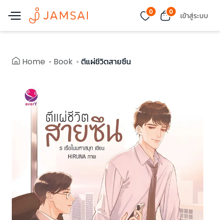
0
0
เข้าสู่ระบบ
Home
Book
ตีแผ่ชีวิตสายซึน