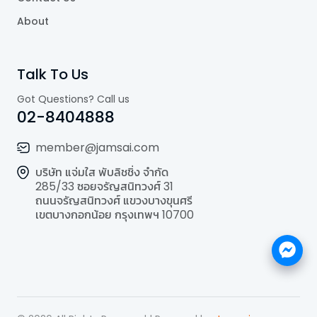
About
Talk To Us
Got Questions? Call us
02-8404888
member@jamsai.com
บริษัท แจ่มใส พับลิชชิ่ง จำกัด
285/33 ซอยจรัญสนิทวงศ์ 31
ถนนจรัญสนิทวงศ์ แขวงบางขุนศรี
เขตบางกอกน้อย กรุงเทพฯ 10700