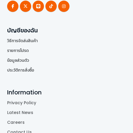
บัญชีของฉัน
วิธีการจัดส่งสินค้า
รายการโปรด
ข้อมูลส่วนตัว
ประวัติการสั่งซื้อ
Information
Privacy Policy
Latest News
Careers
Contact Us