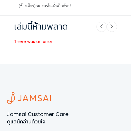
(ข้างเดียว) ของอรุโณนั่นอีกด้วย!
เล่มนี้ห้ามพลาด
There was an error
Jamsai Customer Care
ดูแลนักอ่านด้วยใจ