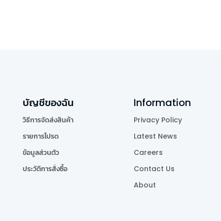
บัญชีของฉัน
Information
วิธีการจัดส่งสินค้า
Privacy Policy
รายการโปรด
Latest News
ข้อมูลส่วนตัว
Careers
ประวัติการสั่งซื้อ
Contact Us
About