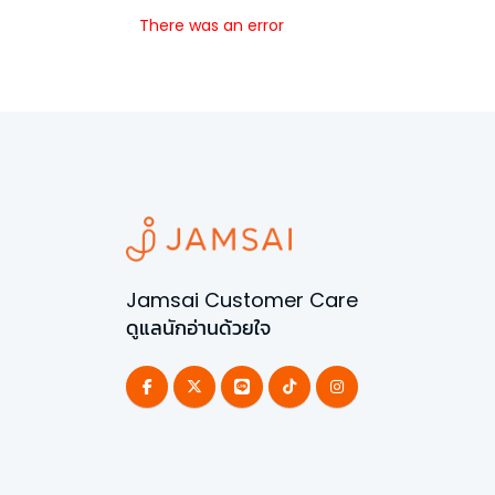
There was an error
Jamsai Customer Care
ดูแลนักอ่านด้วยใจ