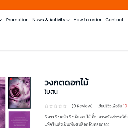
Promotion
News & Activity
How to order
Contact
วงกตดอกไม้
ใบสน
(
0
Review)
เขียนรีวิวเพื่อรับ
10
5 สาว 5 บุคลิก 5 ชนิดดอกไม้ ที่สามารถจัดเข้าช่อ
แท้จริงแล้วเป็นเพียงเปลือกอันหลอกลวง