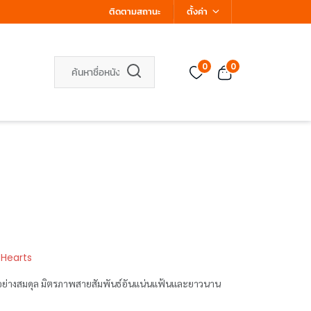
ติดตามสถานะ
ตั้งค่า
0
0
 Hearts
ได้อย่างสมดุล มิตรภาพสายสัมพันธ์อันแน่นแฟ้นและยาวนาน