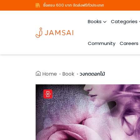
ซื้อครบ 600 บาท จัดส่งฟรีทั่วประเทศ
Books
Categories
Community
Careers
Home
Book
วงกตดอกไม้