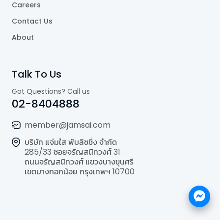
Careers
Contact Us
About
Talk To Us
Got Questions? Call us
02-8404888
member@jamsai.com
บริษัท แจ่มใส พับลิชชิ่ง จำกัด
285/33 ซอยจรัญสนิทวงศ์ 31
ถนนจรัญสนิทวงศ์ แขวงบางขุนศรี
เขตบางกอกน้อย กรุงเทพฯ 10700