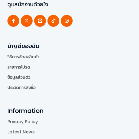
ดูแลนักอ่านด้วยใจ
บัญชีของฉัน
วิธีการจัดส่งสินค้า
รายการโปรด
ข้อมูลส่วนตัว
ประวัติการสั่งซื้อ
Information
Privacy Policy
Latest News