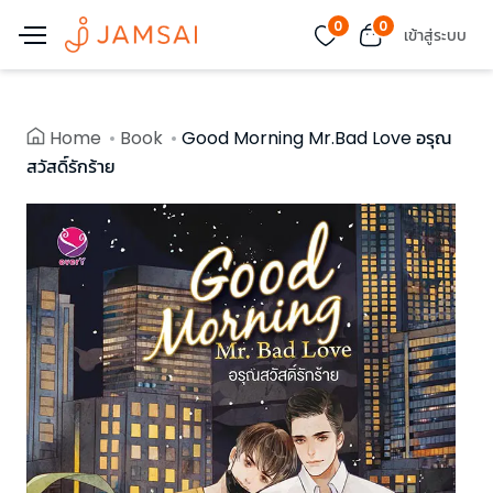
0
0
เข้าสู่ระบบ
Home
Book
Good Morning Mr.Bad Love อรุณ
สวัสดิ์รักร้าย