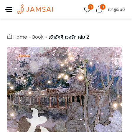
0
0
เข้าสู่ระบบ
Home
Book
เจ้าอัคคีหวงรัก เล่ม 2