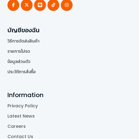
บัญชีของฉัน
วิธีการจัดส่งสินค้า
รายการโปรด
ข้อมูลส่วนตัว
ประวัติการสั่งซื้อ
Information
Privacy Policy
Latest News
Careers
Contact Us