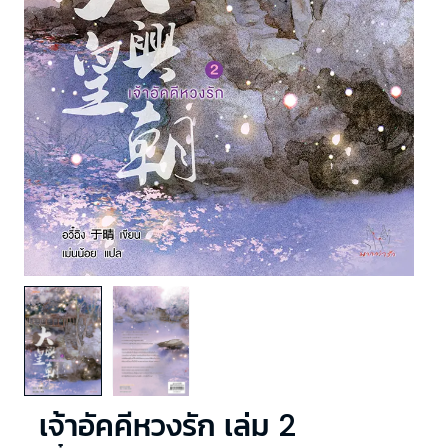
เจ้าอัคคีหวงรัก เล่ม 2