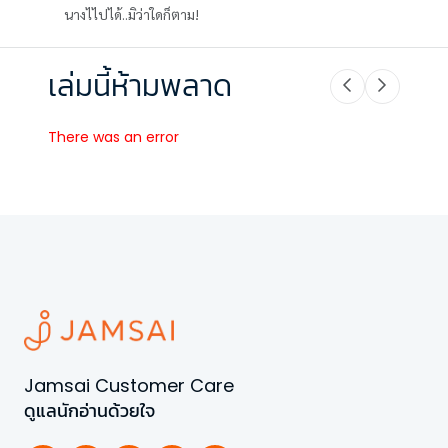
นางไไปได้..มิว่าใดก็ตาม!
เล่มนี้ห้ามพลาด
There was an error
Jamsai Customer Care
ดูแลนักอ่านด้วยใจ