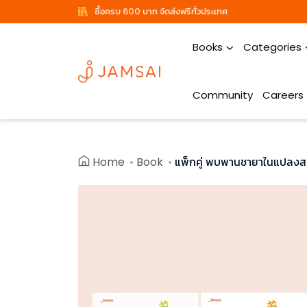
ซื้อครบ 600 บาท จัดส่งฟรีทั่วประเทศ
Books
Categories
Community
Careers
Home
Book
แพ็กคู่ พบพานชายาในแปลงสม