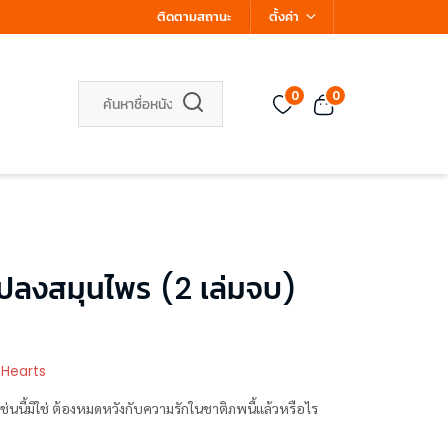
ติดตามสถานะ
ตั้งค่า
0
0
ปลงสมุนไพร (2 เล่มจบ)
 Hearts
่นนี้มิใช่ ต้องหมดหวังกับความรักในชาติภพนี้แล้วหรือไร