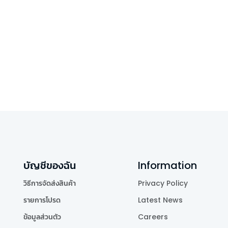
บัญชีของฉัน
Information
วิธีการจัดส่งสินค้า
Privacy Policy
รายการโปรด
Latest News
ข้อมูลส่วนตัว
Careers