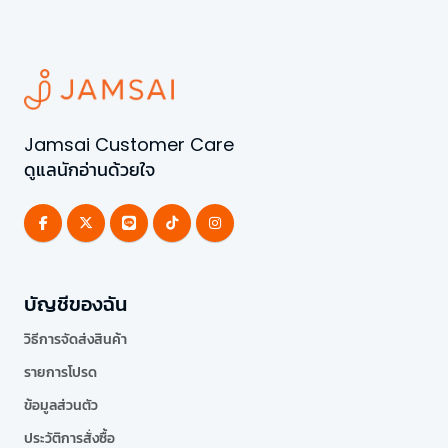
Jamsai Customer Care
ดูแลนักอ่านด้วยใจ
บัญชีของฉัน
วิธีการจัดส่งสินค้า
รายการโปรด
ข้อมูลส่วนตัว
ประวัติการสั่งซื้อ