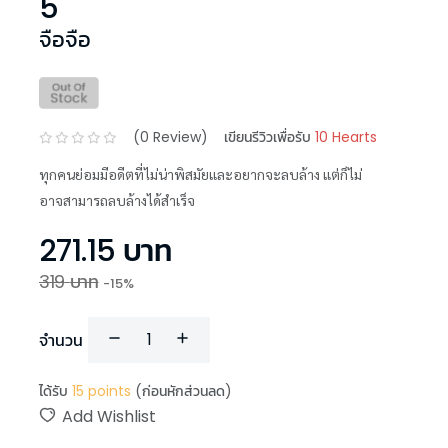
5
จือจือ
(
0
Review)
เขียนรีวิวเพื่อรับ
10 Hearts
ทุกคนย่อมมีอดีตที่ไม่น่าพิสมัยและอยากจะลบล้าง แต่ก็ไม่
อาจสามารถลบล้างได้สำเร็จ
271.15
บาท
319
บาท
-
15
%
จำนวน
ได้รับ
15
points
(ก่อนหักส่วนลด)
Add Wishlist