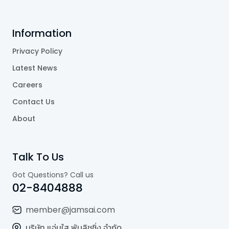
Information
Privacy Policy
Latest News
Careers
Contact Us
About
Talk To Us
Got Questions? Call us
02-8404888
member@jamsai.com
บริษัท แจ่มใส พับลิชชิ่ง จำกัด