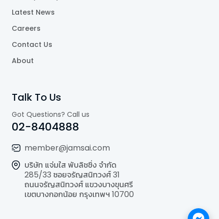
Latest News
Careers
Contact Us
About
Talk To Us
Got Questions? Call us
02-8404888
member@jamsai.com
บริษัท แจ่มใส พับลิชชิ่ง จำกัด
285/33 ซอยจรัญสนิทวงศ์ 31
ถนนจรัญสนิทวงศ์ แขวงบางขุนศรี
เขตบางกอกน้อย กรุงเทพฯ 10700