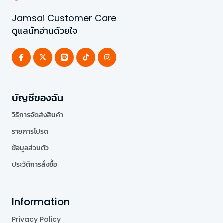
Jamsai Customer Care
ดูแลนักอ่านด้วยใจ
บัญชีของฉัน
วิธีการจัดส่งสินค้า
รายการโปรด
ข้อมูลส่วนตัว
ประวัติการสั่งซื้อ
Information
Privacy Policy