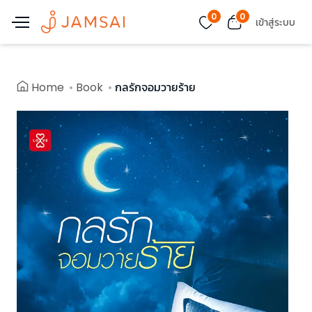
0
0
เข้าสู่ระบบ
Home
Book
กลรักจอมวายร้าย