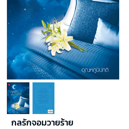
กลรักจอมวายร้าย