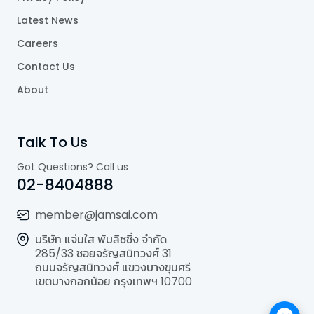
Latest News
Careers
Contact Us
About
Talk To Us
Got Questions? Call us
02-8404888
member@jamsai.com
บริษัท แจ่มใส พับลิชชิ่ง จำกัด
285/33 ซอยจรัญสนิทวงศ์ 31
ถนนจรัญสนิทวงศ์ แขวงบางขุนศรี
เขตบางกอกน้อย กรุงเทพฯ 10700