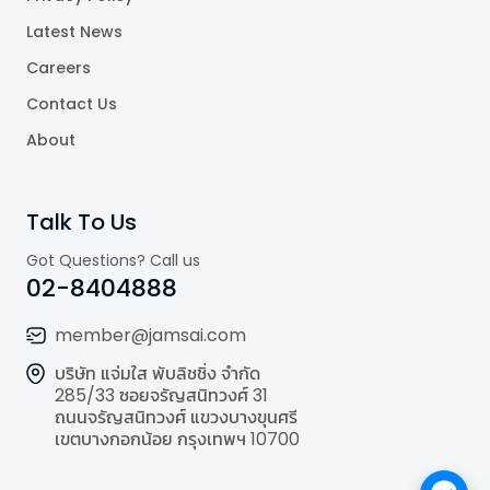
Latest News
Careers
Contact Us
About
Talk To Us
Got Questions? Call us
02-8404888
member@jamsai.com
บริษัท แจ่มใส พับลิชชิ่ง จำกัด
285/33 ซอยจรัญสนิทวงศ์ 31
ถนนจรัญสนิทวงศ์ แขวงบางขุนศรี
เขตบางกอกน้อย กรุงเทพฯ 10700