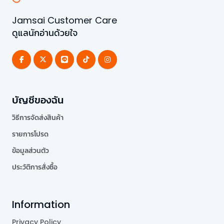
Jamsai Customer Care
ดูแลนักอ่านด้วยใจ
บัญชีของฉัน
วิธีการจัดส่งสินค้า
รายการโปรด
ข้อมูลส่วนตัว
ประวัติการสั่งซื้อ
Information
Privacy Policy