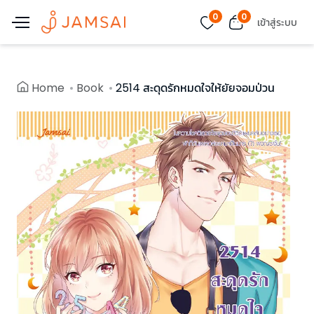
0
0
เข้าสู่ระบบ
Home
Book
2514 สะดุดรักหมดใจให้ยัยจอมป่วน