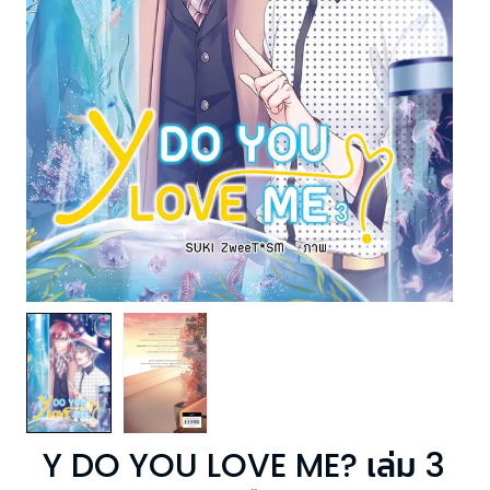
Y DO YOU LOVE ME? เล่ม 3