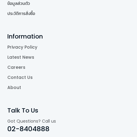
ข้อมูลส่วนตัว
ประวัติการสั่งซื้อ
Information
Privacy Policy
Latest News
Careers
Contact Us
About
Talk To Us
Got Questions? Call us
02-8404888