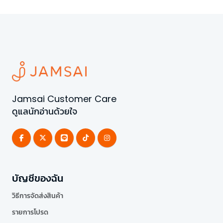
Jamsai Customer Care
ดูแลนักอ่านด้วยใจ
บัญชีของฉัน
วิธีการจัดส่งสินค้า
รายการโปรด