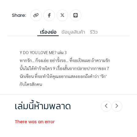
Share:
เรื่องย่อ
ข้อมูลสินค้า
รีวิว
Y DO YOU LOVE ME? เล่ม 3
หากรัก... ก็จงเอ่ย อย่ารั้งรอ... ที่จะเปิดเผย ถ้าความรัก
นั้นไม่ได้ทำร้ายใคร 9 เรื่องสั้นจากปลายปากกาของ 7
นักเขียน ที่จะทำให้คุณอยากแสดงออกถึงคำว่า ‘รัก’
กับใครสักคน
เล่มนี้ห้ามพลาด
There was an error