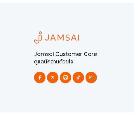
Jamsai Customer Care
ดูแลนักอ่านด้วยใจ