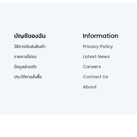
บัญชีของฉัน
Information
วิธีการจัดส่งสินค้า
Privacy Policy
รายการโปรด
Latest News
ข้อมูลส่วนตัว
Careers
ประวัติการสั่งซื้อ
Contact Us
About