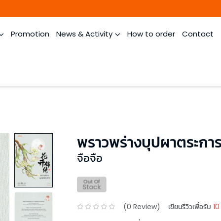
Promotion
News & Activity
How to order
Contact
1
พราวพร่างบุปผาตระการ 
จือจือ
(
0
Review)
เขียนรีวิวเพื่อรับ
10