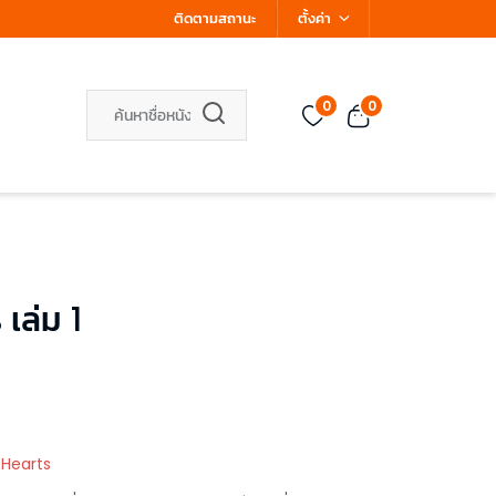
ติดตามสถานะ
ตั้งค่า
0
0
เล่ม 1
 Hearts