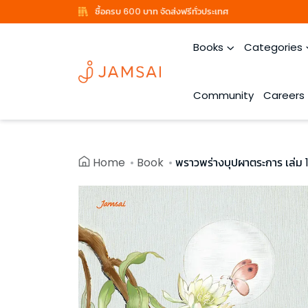
ซื้อครบ 600 บาท จัดส่งฟรีทั่วประเทศ
Books
Categories
Community
Careers
Home
Book
พราวพร่างบุปผาตระการ เล่ม 