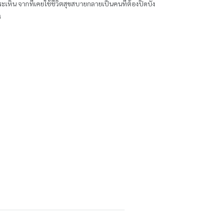
ระเหิน จากที่เคยใช้ชีวิตสุขสบายกลายเป็นคนที่ต้องปิดบัง
ร