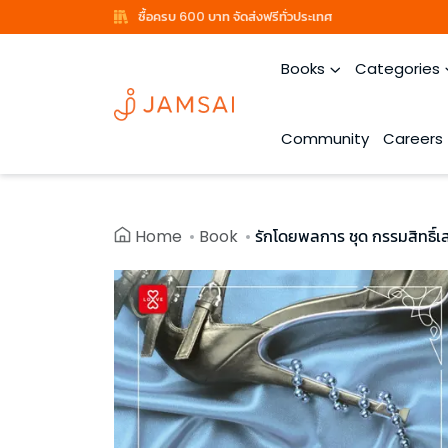
ซื้อครบ 600 บาท จัดส่งฟรีทั่วประเทศ
Books
Categories
Community
Careers
Home
Book
รักโดยพลการ ชุด กรรมสิทธิ์เ