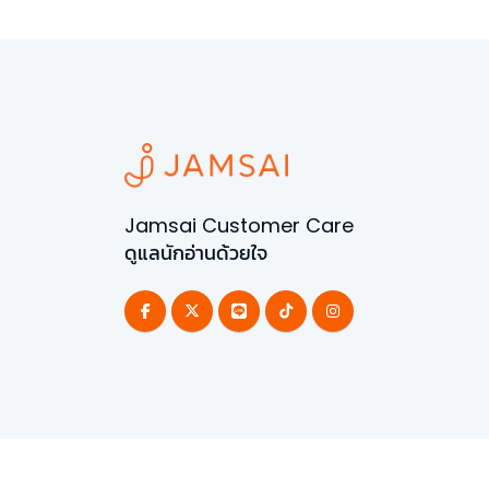
Jamsai Customer Care
ดูแลนักอ่านด้วยใจ