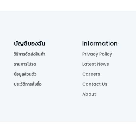
บัญชีของฉัน
Information
วิธีการจัดส่งสินค้า
Privacy Policy
รายการโปรด
Latest News
ข้อมูลส่วนตัว
Careers
ประวัติการสั่งซื้อ
Contact Us
About