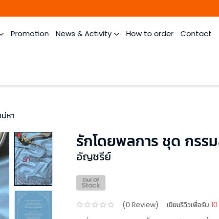
Promotion
News & Activity
How to order
Contact
สน่หา
รักโดยพลการ ชุด กรรมสิ
อัญชรีย์
(
0
Review)
เขียนรีวิวเพื่อรับ
10