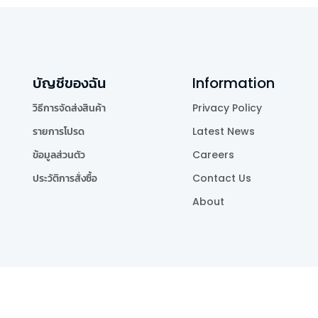
บัญชีของฉัน
Information
วิธีการจัดส่งสินค้า
Privacy Policy
รายการโปรด
Latest News
ข้อมูลส่วนตัว
Careers
ประวัติการสั่งซื้อ
Contact Us
About