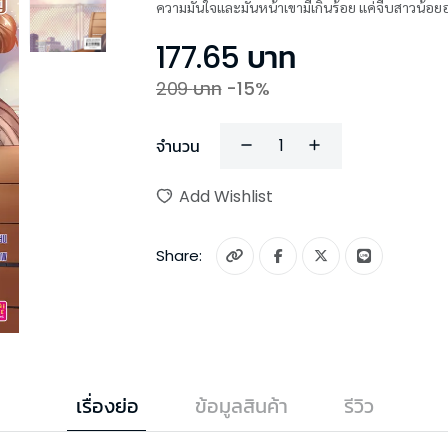
ความมั่นใจและมั่นหน้าเขามีเกินร้อย แค่จีบสาวน้อ
177.65
บาท
209
บาท
-
15
%
จำนวน
Add Wishlist
Share:
เรื่องย่อ
ข้อมูลสินค้า
รีวิว