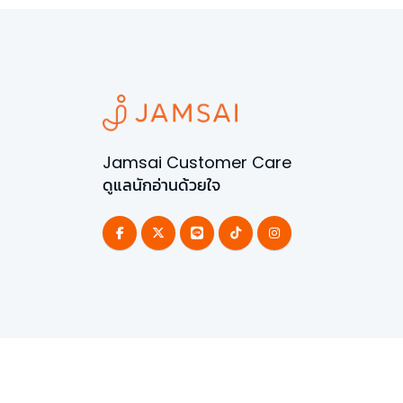
Jamsai Customer Care
ดูแลนักอ่านด้วยใจ