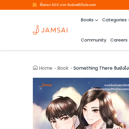
ซื้อครบ 600 บาท จัดส่งฟรีทั่วประเทศ
Books
Categories
Community
Careers
Home
Book
Something There จีบยังไงใ