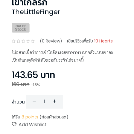
เข้าใกล้รัก
TheLittleFinger
(
0
Review)
เขียนรีวิวเพื่อรับ
10 Hearts
ไม่อยากเชื่อว่าการเข้าใกล้คนเฉยชาท่าทางน่ากลัวแบบเขาจะ
เป็นต้นเหตุที่ทำให้ใจเธอสั่นระรัวได้ขนาดนี้!
143.65
บาท
169
บาท
-
15
%
จำนวน
ได้รับ
8
points
(ก่อนหักส่วนลด)
Add Wishlist