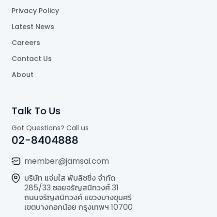
Privacy Policy
Latest News
Careers
Contact Us
About
Talk To Us
Got Questions? Call us
02-8404888
member@jamsai.com
บริษัท แจ่มใส พับลิชชิ่ง จำกัด
285/33 ซอยจรัญสนิทวงศ์ 31
ถนนจรัญสนิทวงศ์ แขวงบางขุนศรี
เขตบางกอกน้อย กรุงเทพฯ 10700