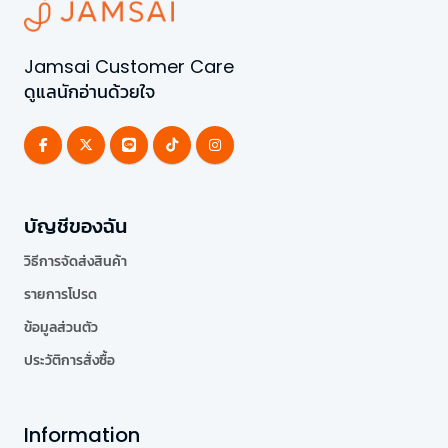
Jamsai Customer Care
ดูแลนักอ่านด้วยใจ
บัญชีของฉัน
วิธีการจัดส่งสินค้า
รายการโปรด
ข้อมูลส่วนตัว
ประวัติการสั่งซื้อ
Information