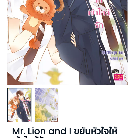
Mr. Lion and I ขยับหัวใจให้