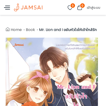
0
0
เข้าสู่ระบบ
Home
Book
Mr. Lion and I ขยับหัวใจให้เข้าใกล้รัก