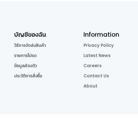
บัญชีของฉัน
Information
วิธีการจัดส่งสินค้า
Privacy Policy
รายการโปรด
Latest News
ข้อมูลส่วนตัว
Careers
ประวัติการสั่งซื้อ
Contact Us
About