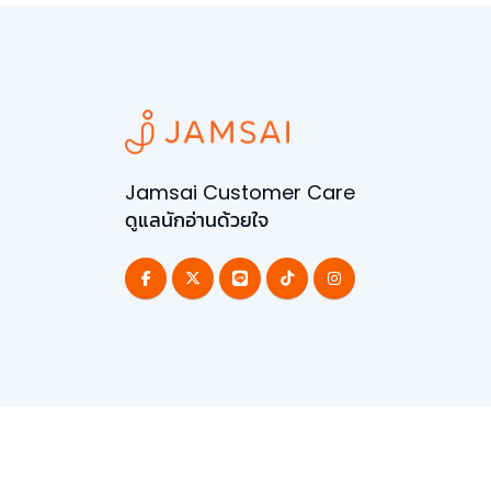
Jamsai Customer Care
ดูแลนักอ่านด้วยใจ