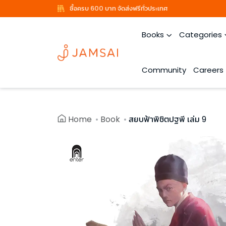
ซื้อครบ 600 บาท จัดส่งฟรีทั่วประเทศ
Books
Categories
Community
Careers
Home
Book
สยบฟ้าพิชิตปฐพี เล่ม 9