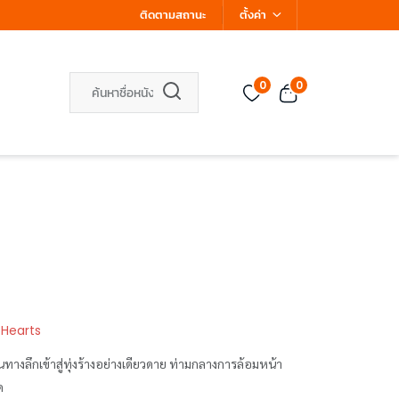
ติดตามสถานะ
ตั้งค่า
0
0
 Hearts
ทางลึกเข้าสู่ทุ่งร้างอย่างเดียวดาย ท่ามกลางการล้อมหน้า
ด