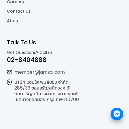
Careers
Contact Us
About
Talk To Us
Got Questions? Call us
02-8404888
member@jamsai.com
บริษัท แจ่มใส พับลิชชิ่ง จำกัด
285/33 ซอยจรัญสนิทวงศ์ 31
ถนนจรัญสนิทวงศ์ แขวงบางขุนศรี
เขตบางกอกน้อย กรุงเทพฯ 10700