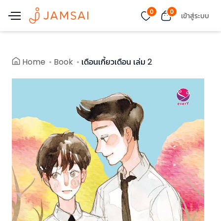
0
0
เข้าสู่ระบบ
Home
Book
เดือนเกี้ยวเดือน เล่ม 2