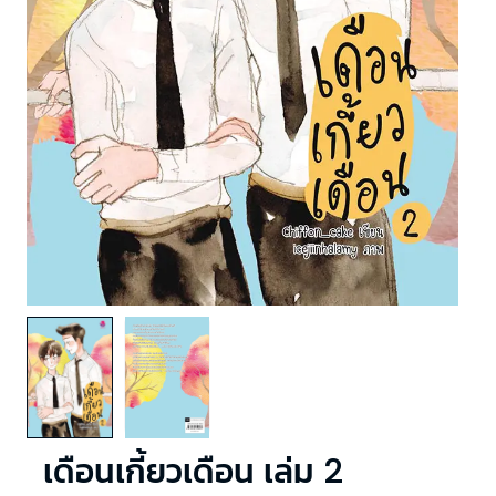
เดือนเกี้ยวเดือน เล่ม 2