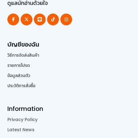
ดูแลนักอ่านด้วยใจ
บัญชีของฉัน
วิธีการจัดส่งสินค้า
รายการโปรด
ข้อมูลส่วนตัว
ประวัติการสั่งซื้อ
Information
Privacy Policy
Latest News