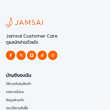
Jamsai Customer Care
ดูแลนักอ่านด้วยใจ
บัญชีของฉัน
วิธีการจัดส่งสินค้า
รายการโปรด
ข้อมูลส่วนตัว
ประวัติการสั่งซื้อ