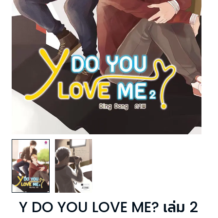
Y DO YOU LOVE ME? เล่ม 2