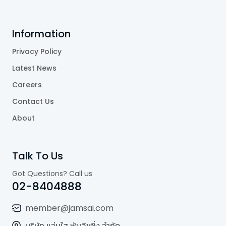
Information
Privacy Policy
Latest News
Careers
Contact Us
About
Talk To Us
Got Questions? Call us
02-8404888
member@jamsai.com
บริษัท แจ่มใส พับลิชชิ่ง จำกัด