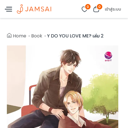
0
0
เข้าสู่ระบบ
Home
Book
Y DO YOU LOVE ME? เล่ม 2