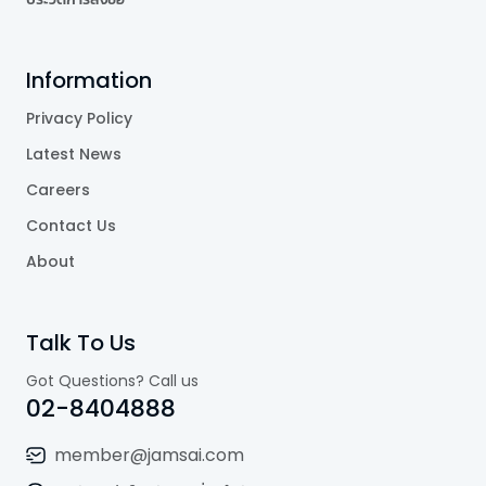
Information
Privacy Policy
Latest News
Careers
Contact Us
About
Talk To Us
Got Questions? Call us
02-8404888
member@jamsai.com