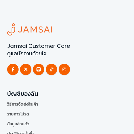
Jamsai Customer Care
ดูแลนักอ่านด้วยใจ
บัญชีของฉัน
วิธีการจัดส่งสินค้า
รายการโปรด
ข้อมูลส่วนตัว
ประวัติการสั่งซื้อ