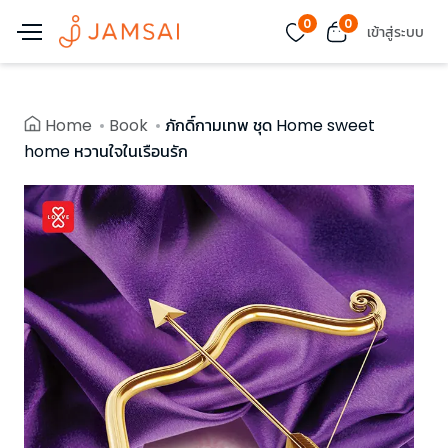
0
0
เข้าสู่ระบบ
Home
Book
ภักดิ์กามเทพ ชุด Home sweet
home หวานใจในเรือนรัก