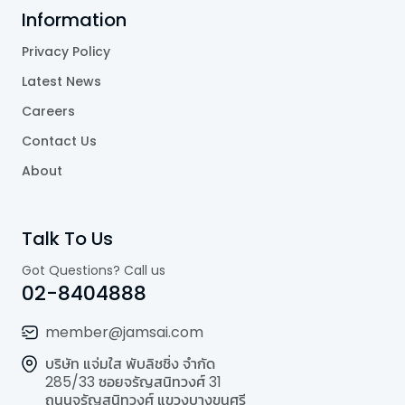
Information
Privacy Policy
Latest News
Careers
Contact Us
About
Talk To Us
Got Questions? Call us
02-8404888
member@jamsai.com
บริษัท แจ่มใส พับลิชชิ่ง จำกัด
285/33 ซอยจรัญสนิทวงศ์ 31
ถนนจรัญสนิทวงศ์ แขวงบางขุนศรี