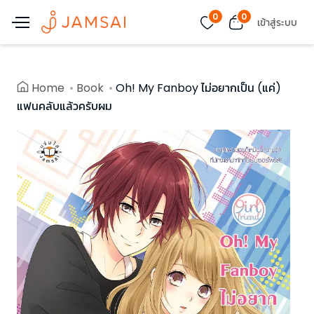
0
0
เข้าสู่ระบบ
Home
Book
Oh! My Fanboy ไม่อยากเป็น (แค่)
แฟนคลับแล้วครับผม