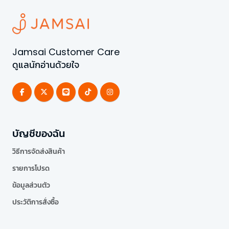
Jamsai Customer Care
ดูแลนักอ่านด้วยใจ
บัญชีของฉัน
วิธีการจัดส่งสินค้า
รายการโปรด
ข้อมูลส่วนตัว
ประวัติการสั่งซื้อ