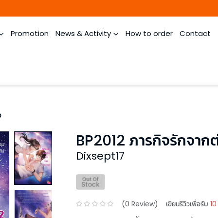
Promotion
News & Activity
How to order
Contact
ว
BP2012 ภารกิจรักจากต
Dixsept17
(
0
Review)
เขียนรีวิวเพื่อรับ
10