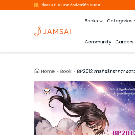
ซื้อครบ 600 บาท จัดส่งฟรีทั่วประเทศ
Books
Categories
Community
Careers
Home
Book
BP2012 ภารกิจรักจากต่างดา