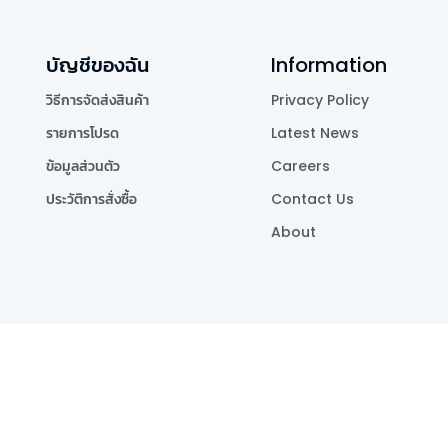
บัญชีของฉัน
Information
วิธีการจัดส่งสินค้า
Privacy Policy
รายการโปรด
Latest News
ข้อมูลส่วนตัว
Careers
ประวัติการสั่งซื้อ
Contact Us
About
Publishing Co.,Ltd.
.