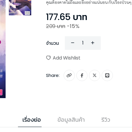
คุณต้องคาดไม่ถึงและอึ้งอย่างแน่นอน กับเรื่องป่วน
177.65
บาท
209
บาท
-
15
%
จำนวน
Add Wishlist
Share:
เรื่องย่อ
ข้อมูลสินค้า
รีวิว