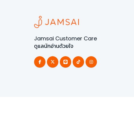
Jamsai Customer Care
ดูแลนักอ่านด้วยใจ
©
2026
All Rights Reserved | Powered by
Jamsai 