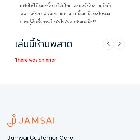
แฟนให้ได้ หมอนั่นจะได้มีโอกาสสมหวังในความรักยัง
ไงเล่า เฮ้อออ ฉันไม่อยากทำแบบนี้เลย นี่ฉันเป็นห่วง
ความรู้สึกพี่สาวหรือหัวใจตัวเองกันแน่เนี่ย!?
เล่มนี้ห้ามพลาด
There was an error
Jamsai Customer Care