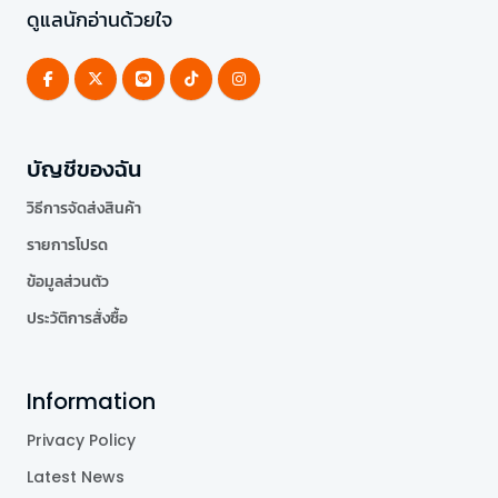
ดูแลนักอ่านด้วยใจ
บัญชีของฉัน
วิธีการจัดส่งสินค้า
รายการโปรด
ข้อมูลส่วนตัว
ประวัติการสั่งซื้อ
Information
Privacy Policy
Latest News