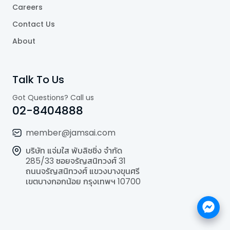
Careers
Contact Us
About
Talk To Us
Got Questions? Call us
02-8404888
member@jamsai.com
บริษัท แจ่มใส พับลิชชิ่ง จำกัด
285/33 ซอยจรัญสนิทวงศ์ 31
ถนนจรัญสนิทวงศ์ แขวงบางขุนศรี
เขตบางกอกน้อย กรุงเทพฯ 10700