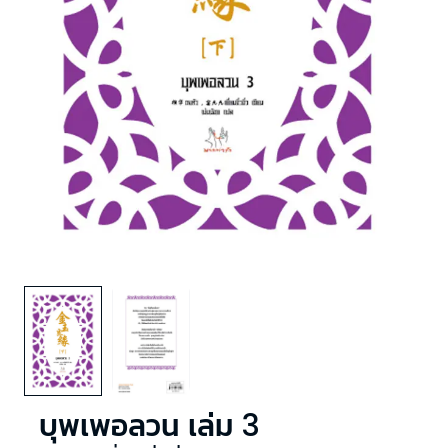
บุพเพอลวน เล่ม 3