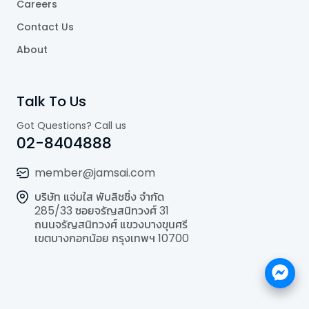
Careers
Contact Us
About
Talk To Us
Got Questions? Call us
02-8404888
member@jamsai.com
บริษัท แจ่มใส พับลิชชิ่ง จำกัด
285/33 ซอยจรัญสนิทวงศ์ 31
ถนนจรัญสนิทวงศ์ แขวงบางขุนศรี
เขตบางกอกน้อย กรุงเทพฯ 10700