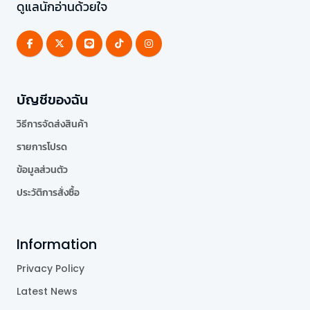
ดูแลนักอ่านด้วยใจ
บัญชีของฉัน
วิธีการจัดส่งสินค้า
รายการโปรด
ข้อมูลส่วนตัว
ประวัติการสั่งซื้อ
Information
Privacy Policy
Latest News