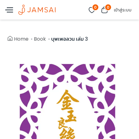
0
0
เข้าสู่ระบบ
Home
Book
บุพเพอลวน เล่ม 3