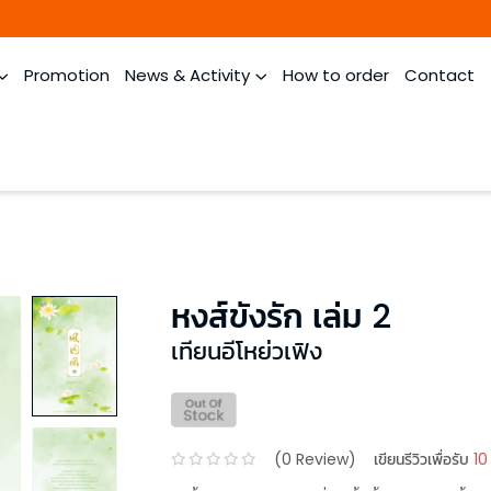
Promotion
News & Activity
How to order
Contact
หงส์ขังรัก เล่ม 2
เทียนอีโหย่วเฟิง
(
0
Review)
เขียนรีวิวเพื่อรับ
10