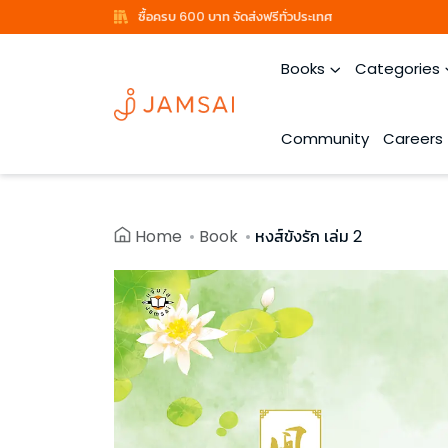
ซื้อครบ 600 บาท จัดส่งฟรีทั่วประเทศ
Books
Categories
Community
Careers
Home
Book
หงส์ขังรัก เล่ม 2