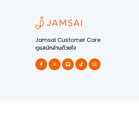
Jamsai Customer Care
ดูแลนักอ่านด้วยใจ
©
2026
All Rights Reserved | Powered by
Jamsai 