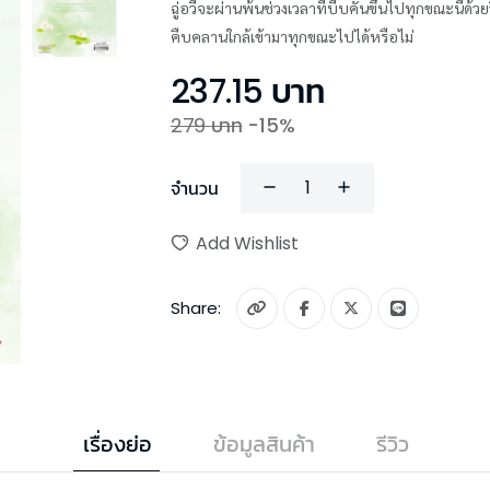
ฉู่อวี้จะผ่านพ้นช่วงเวลาที่บีบคั้นขึ้นไปทุกขณะนี้
คืบคลานใกล้เข้ามาทุกขณะไปได้หรือไม่
237.15
บาท
279
บาท
-
15
%
จำนวน
Add Wishlist
Share:
เรื่องย่อ
ข้อมูลสินค้า
รีวิว