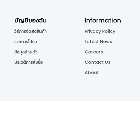
บัญชีของฉัน
Information
วิธีการจัดส่งสินค้า
Privacy Policy
รายการโปรด
Latest News
ข้อมูลส่วนตัว
Careers
ประวัติการสั่งซื้อ
Contact Us
About
Publishing Co.,Ltd.
.