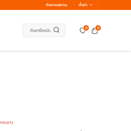
ติดตามสถานะ
ตั้งค่า
0
0
 Hearts