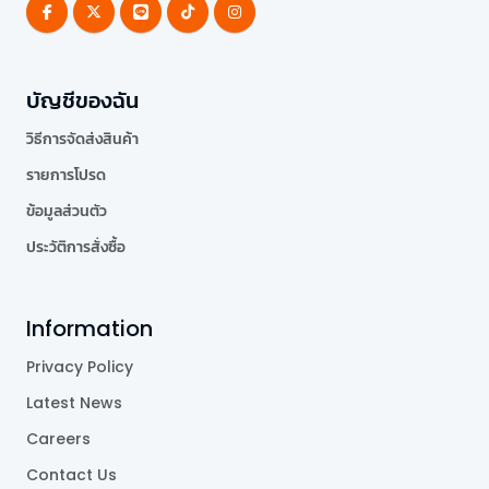
บัญชีของฉัน
วิธีการจัดส่งสินค้า
รายการโปรด
ข้อมูลส่วนตัว
ประวัติการสั่งซื้อ
Information
Privacy Policy
Latest News
Careers
Contact Us