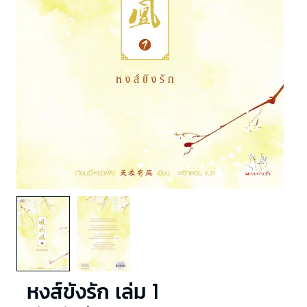
หงส์ขังรัก เล่ม 1