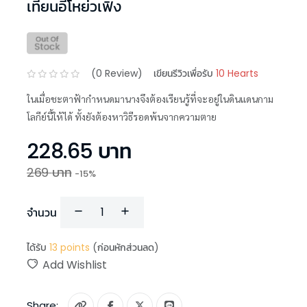
เทียนอีโหย่วเฟิง
(
0
Review)
เขียนรีวิวเพื่อรับ
10 Hearts
ในเมื่อชะตาฟ้ากำหนดมานางจึงต้องเรียนรู้ที่จะอยู่ในดินแดนกาม
โลกีย์นี้ให้ได้ ทั้งยังต้องหาวิธีรอดพ้นจากความตาย
228.65
บาท
269
บาท
-
15
%
จำนวน
ได้รับ
13
points
(ก่อนหักส่วนลด)
Add Wishlist
Share: