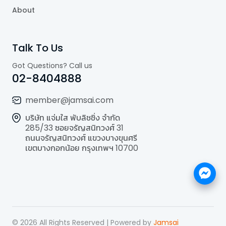
About
Talk To Us
Got Questions? Call us
02-8404888
member@jamsai.com
บริษัท แจ่มใส พับลิชชิ่ง จำกัด
285/33 ซอยจรัญสนิทวงศ์ 31
ถนนจรัญสนิทวงศ์ แขวงบางขุนศรี
เขตบางกอกน้อย กรุงเทพฯ 10700
©
2026
All Rights Reserved | Powered by
Jamsai