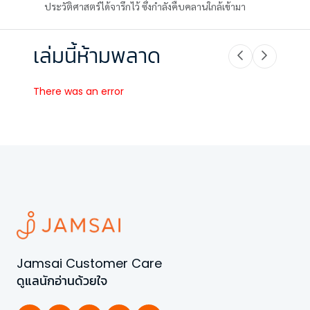
ประวัติศาสตร์ได้จารึกไว้ ซึ่งกำลังคืบคลานใกล้เข้ามา
เล่มนี้ห้ามพลาด
There was an error
Jamsai Customer Care
ดูแลนักอ่านด้วยใจ