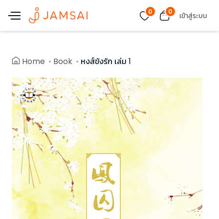
0
0
เข้าสู่ระบบ
Home
Book
หงส์ขังรัก เล่ม 1