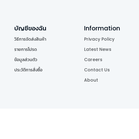
บัญชีของฉัน
Information
วิธีการจัดส่งสินค้า
Privacy Policy
รายการโปรด
Latest News
ข้อมูลส่วนตัว
Careers
ประวัติการสั่งซื้อ
Contact Us
About
Publishing Co.,Ltd.
.