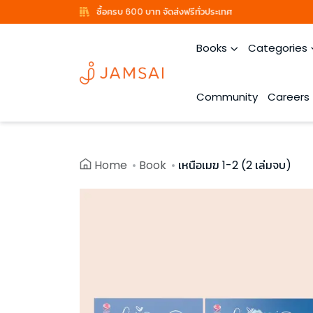
ซื้อครบ 600 บาท จัดส่งฟรีทั่วประเทศ
Books
Categories
Community
Careers
Home
Book
เหนือเมฆ 1-2 (2 เล่มจบ)