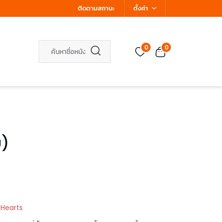
ติดตามสถานะ
ตั้งค่า
0
0
บ)
 Hearts