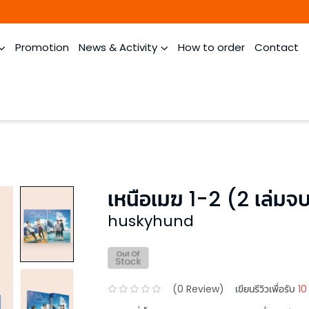
Promotion
News & Activity
How to order
Contact
เหนือเมฆ 1-2 (2 เล่มจ
huskyhund
(
0
Review)
เขียนรีวิวเพื่อรับ
10