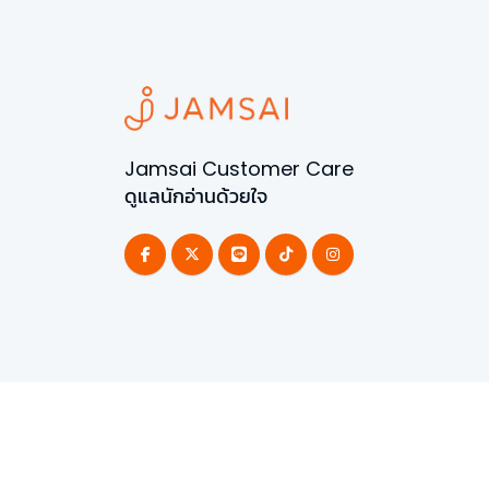
Jamsai Customer Care
ดูแลนักอ่านด้วยใจ
©
2026
All Rights Reserved | Powered by
Jamsai 