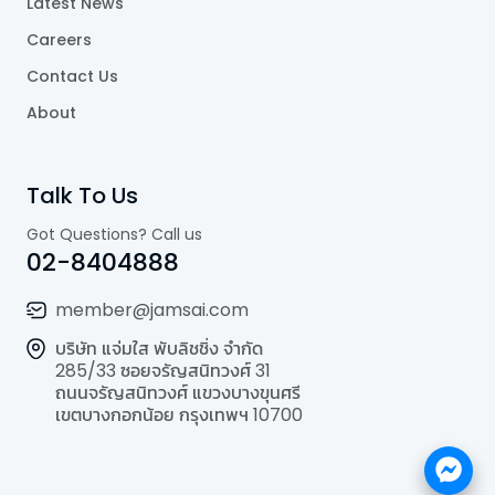
Latest News
Careers
Contact Us
About
Talk To Us
Got Questions? Call us
02-8404888
member@jamsai.com
บริษัท แจ่มใส พับลิชชิ่ง จำกัด
285/33 ซอยจรัญสนิทวงศ์ 31
ถนนจรัญสนิทวงศ์ แขวงบางขุนศรี
เขตบางกอกน้อย กรุงเทพฯ 10700