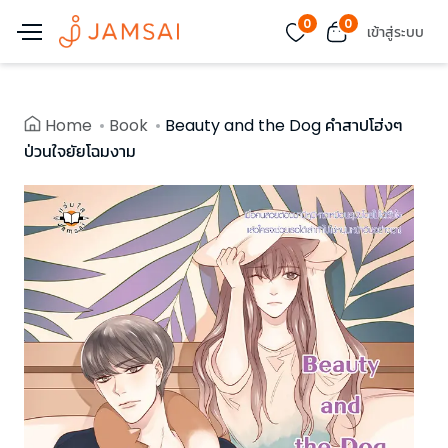
0
0
เข้าสู่ระบบ
Home
Book
Beauty and the Dog คำสาปโฮ่งๆ
ป่วนใจยัยโฉมงาม