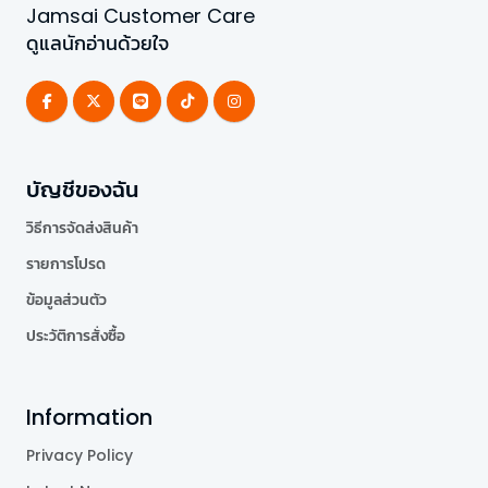
Jamsai Customer Care
ดูแลนักอ่านด้วยใจ
บัญชีของฉัน
วิธีการจัดส่งสินค้า
รายการโปรด
ข้อมูลส่วนตัว
ประวัติการสั่งซื้อ
Information
Privacy Policy