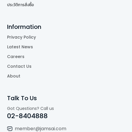
ประวัติการสั่งซื้อ
Information
Privacy Policy
Latest News
Careers
Contact Us
About
Talk To Us
Got Questions? Call us
02-8404888
member@jamsai.com