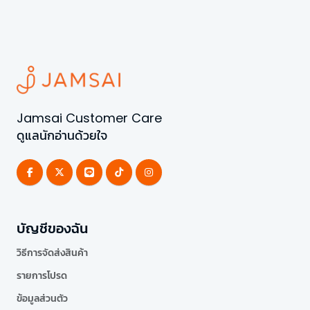
Jamsai Customer Care
ดูแลนักอ่านด้วยใจ
บัญชีของฉัน
วิธีการจัดส่งสินค้า
รายการโปรด
ข้อมูลส่วนตัว