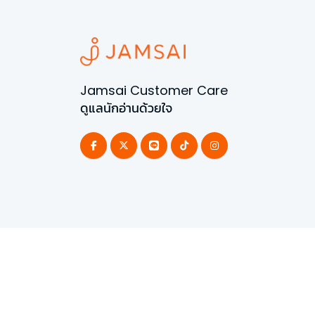
Jamsai Customer Care
ดูแลนักอ่านด้วยใจ
©
2026
All Rights Reserved | Powered by
Jamsai 