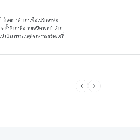
้า ต้องการตัวนางเพื่อไปรักษาพ่อ
ทษ ทั้งที่นางคือ ‘หมอปีศาจหน้าเงิน’
ป เป็นเพราะเหตุใด เพราะสร้อยโซ่ที่