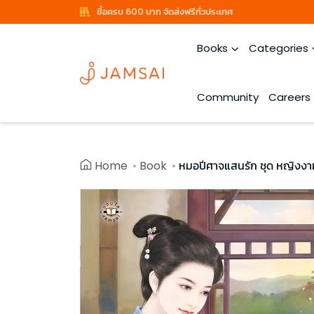
ซื้อครบ 600 บาท จัดส่งฟรีทั่วประเทศ
Books
Categories
Community
Careers
Home
Book
หมอปีศาจแสนรัก ชุด หญิงงา