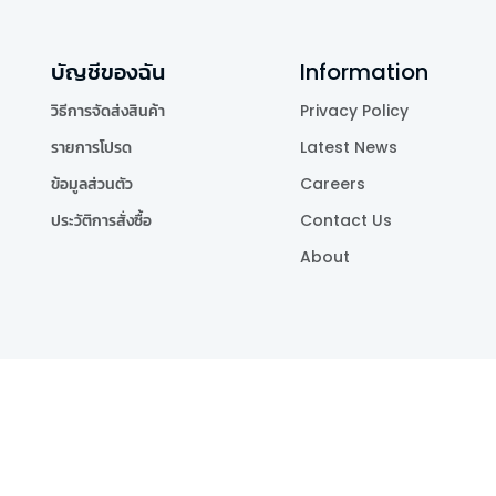
บัญชีของฉัน
Information
วิธีการจัดส่งสินค้า
Privacy Policy
รายการโปรด
Latest News
ข้อมูลส่วนตัว
Careers
ประวัติการสั่งซื้อ
Contact Us
About
Publishing Co.,Ltd.
.