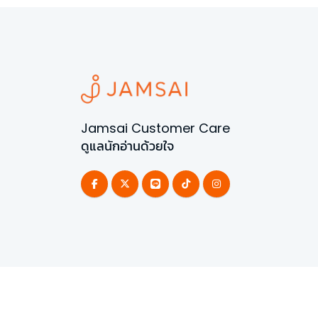
Jamsai Customer Care
ดูแลนักอ่านด้วยใจ