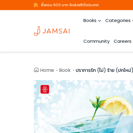
ซื้อครบ 600 บาท จัดส่งฟรีทั่วประเทศ
Books
Categories
Community
Careers
Home
Book
ปราการรัก (ไม่) ร้าย (ปกใหม่