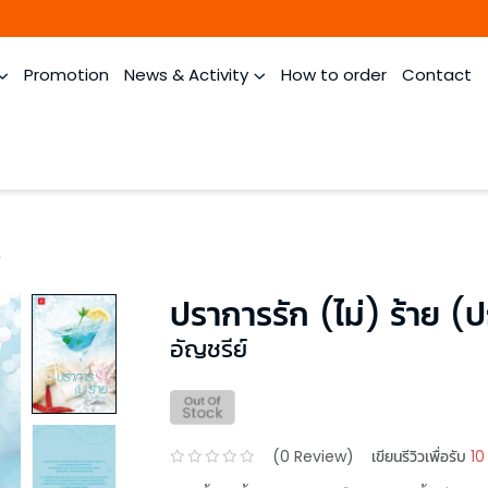
Promotion
News & Activity
How to order
Contact
)
ปราการรัก (ไม่) ร้าย (
อัญชรีย์
(
0
Review)
เขียนรีวิวเพื่อรับ
10