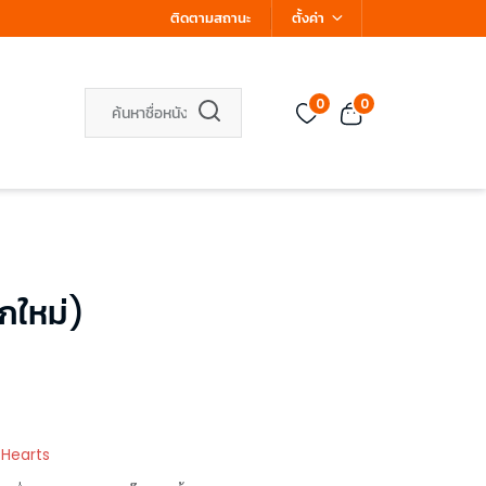
ติดตามสถานะ
ตั้งค่า
0
0
ปกใหม่)
 Hearts