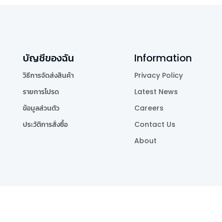
บัญชีของฉัน
Information
วิธีการจัดส่งสินค้า
Privacy Policy
รายการโปรด
Latest News
ข้อมูลส่วนตัว
Careers
ประวัติการสั่งซื้อ
Contact Us
About