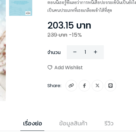
ตอนนี้เธอรู้ซึ้งเลยว่าการหนีเสือปะจระเข้นั้นเป็นยัง
เป็นคนประเภทที่เธอเกลียดเข้าไส้ที่สุด
203.15
บาท
239
บาท
-
15
%
จำนวน
Add Wishlist
Share:
เรื่องย่อ
ข้อมูลสินค้า
รีวิว