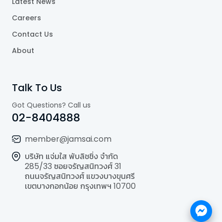
Latest News
Careers
Contact Us
About
Talk To Us
Got Questions? Call us
02-8404888
member@jamsai.com
บริษัท แจ่มใส พับลิชชิ่ง จำกัด
285/33 ซอยจรัญสนิทวงศ์ 31
ถนนจรัญสนิทวงศ์ แขวงบางขุนศรี
เขตบางกอกน้อย กรุงเทพฯ 10700