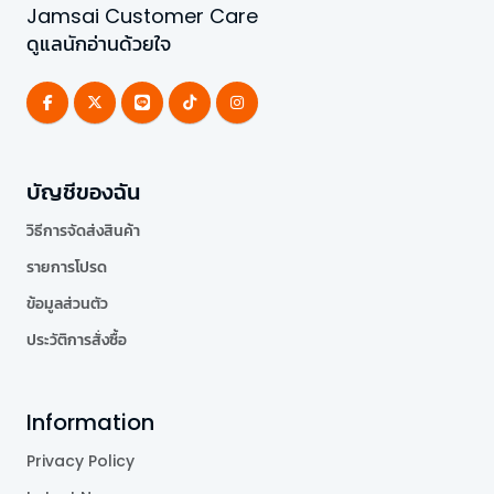
Jamsai Customer Care
ดูแลนักอ่านด้วยใจ
บัญชีของฉัน
วิธีการจัดส่งสินค้า
รายการโปรด
ข้อมูลส่วนตัว
ประวัติการสั่งซื้อ
Information
Privacy Policy