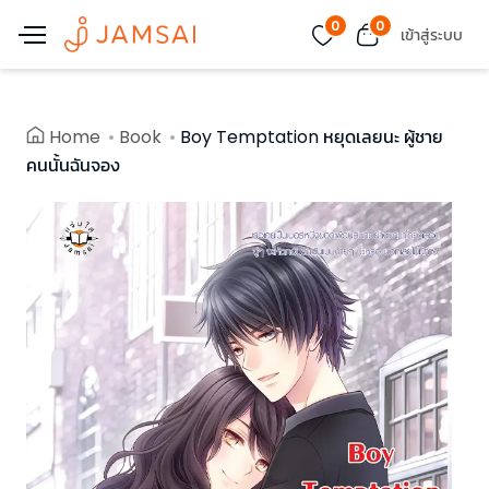
0
0
เข้าสู่ระบบ
Home
Book
Boy Temptation หยุดเลยนะ ผู้ชาย
คนนั้นฉันจอง