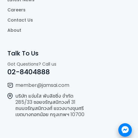
Careers
Contact Us
About
Talk To Us
Got Questions? Call us
02-8404888
member@jamsai.com
บริษัท แจ่มใส พับลิชชิ่ง จำกัด
285/33 ซอยจรัญสนิทวงศ์ 31
ถนนจรัญสนิทวงศ์ แขวงบางขุนศรี
เขตบางกอกน้อย กรุงเทพฯ 10700