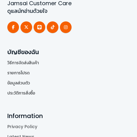
Jamsai Customer Care
ดูแลนักอ่านด้วยใจ
บัญชีของฉัน
วิธีการจัดส่งสินค้า
รายการโปรด
ข้อมูลส่วนตัว
ประวัติการสั่งซื้อ
Information
Privacy Policy
Latest News