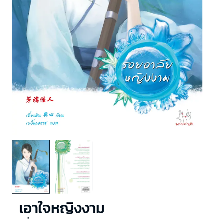
เอาใจหญิงงาม