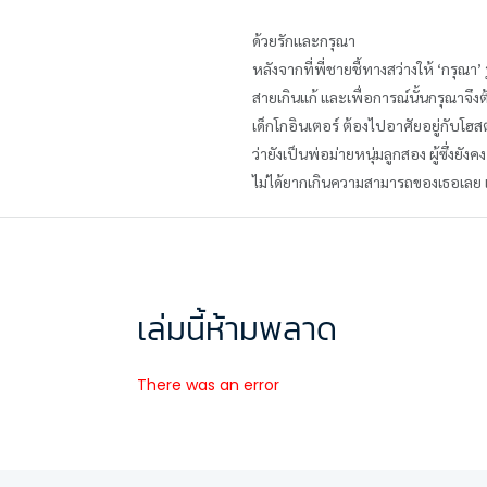
ด้วยรักและกรุณา
หลังจากที่พี่ชายชี้ทางสว่างให้ ‘กรุณ
สายเกินแก้ และเพื่อการณ์นั้นกรุณาจึง
เด็กโกอินเตอร์ ต้องไปอาศัยอยู่กับโฮ
ว่ายังเป็นพ่อม่ายหนุ่มลูกสอง ผู้ซึ่งย
ไม่ได้ยากเกินความสามารถของเธอเลย แ
เล่มนี้ห้ามพลาด
There was an error