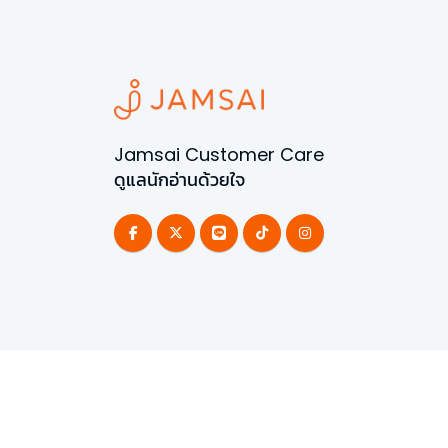
Jamsai Customer Care
ดูแลนักอ่านด้วยใจ
©
2026
All Rights Reserved | Powered by
Jamsai 