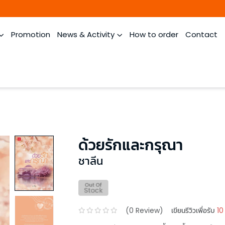
Promotion
News & Activity
How to order
Contact
ด้วยรักและกรุณา
ชาลีน
(
0
Review)
เขียนรีวิวเพื่อรับ
10