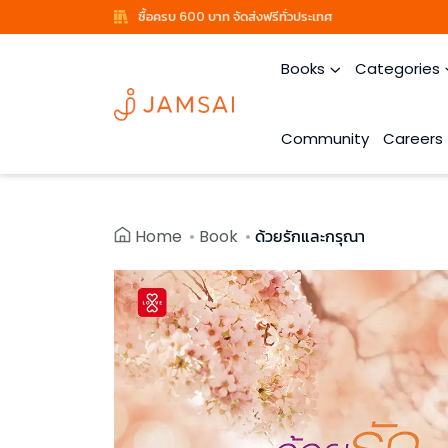
ซื้อครบ 600 บาท จัดส่งฟรีทั่วประเทศ
Books
Categories
Community
Careers
Home
Book
ด้วยรักและกรุณา