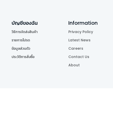
บัญชีของฉัน
Information
วิธีการจัดส่งสินค้า
Privacy Policy
รายการโปรด
Latest News
ข้อมูลส่วนตัว
Careers
ประวัติการสั่งซื้อ
Contact Us
About
Publishing Co.,Ltd.
.