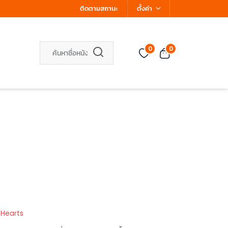
ติดตามสถานะ
ตั้งค่า
0
0
 Hearts