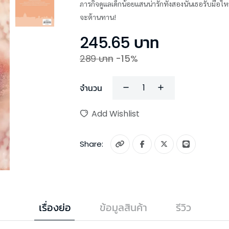
ภารกิจดูแลเด็กน้อยแสนน่ารักทั้งสองนั้นเธอรับมือไหว
จะต้านทาน!
245.65
บาท
289
บาท
-
15
%
จำนวน
Add Wishlist
Share:
เรื่องย่อ
ข้อมูลสินค้า
รีวิว