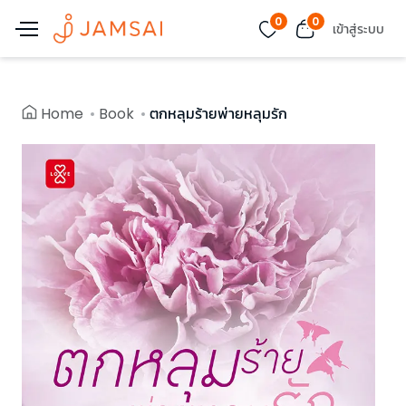
0
0
เข้าสู่ระบบ
Home
Book
ตกหลุมร้ายพ่ายหลุมรัก