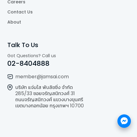
Careers
Contact Us
About
Talk To Us
Got Questions? Call us
02-8404888
member@jamsai.com
บริษัท แจ่มใส พับลิชชิ่ง จำกัด
285/33 ซอยจรัญสนิทวงศ์ 31
ถนนจรัญสนิทวงศ์ แขวงบางขุนศรี
เขตบางกอกน้อย กรุงเทพฯ 10700