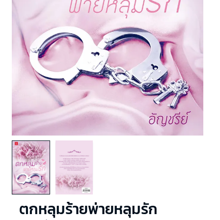
ตกหลุมร้ายพ่ายหลุมรัก