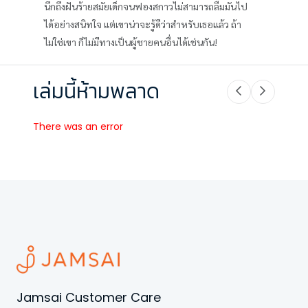
นึกถึงฝันร้ายสมัยเด็กจนฟองสกาวไม่สามารถลืมมันไป
ได้อย่างสนิทใจ แต่เขาน่าจะรู้ดีว่าสำหรับเธอแล้ว ถ้า
ไม่ใช่เขา ก็ไม่มีทางเป็นผู้ชายคนอื่นได้เช่นกัน!
เล่มนี้ห้ามพลาด
There was an error
Jamsai Customer Care