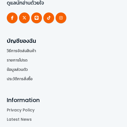
ดูแลนักอ่านด้วยใจ
บัญชีของฉัน
วิธีการจัดส่งสินค้า
รายการโปรด
ข้อมูลส่วนตัว
ประวัติการสั่งซื้อ
Information
Privacy Policy
Latest News