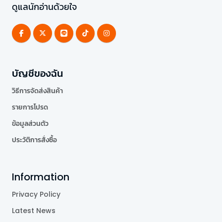
ดูแลนักอ่านด้วยใจ
บัญชีของฉัน
วิธีการจัดส่งสินค้า
รายการโปรด
ข้อมูลส่วนตัว
ประวัติการสั่งซื้อ
Information
Privacy Policy
Latest News