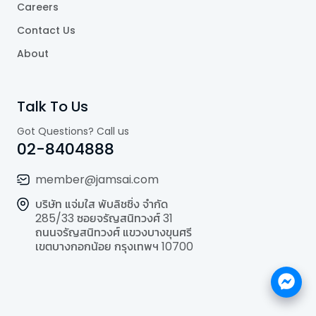
Careers
Contact Us
About
Talk To Us
Got Questions? Call us
02-8404888
member@jamsai.com
บริษัท แจ่มใส พับลิชชิ่ง จำกัด
285/33 ซอยจรัญสนิทวงศ์ 31
ถนนจรัญสนิทวงศ์ แขวงบางขุนศรี
เขตบางกอกน้อย กรุงเทพฯ 10700