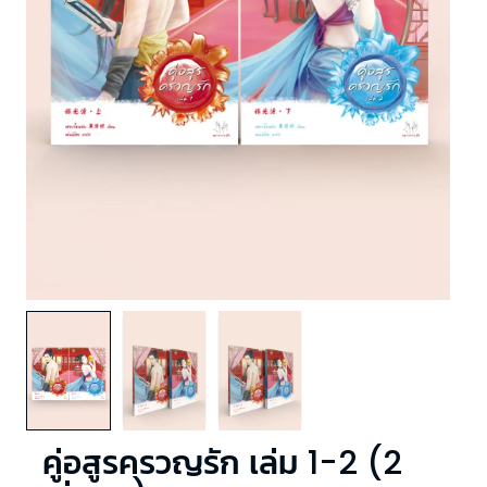
คู่อสูรครวญรัก เล่ม 1-2 (2