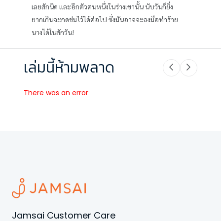
เลยสักนิด และอีกตัวตนหนึ่งในร่างเขานั้น นับวันก็ยิ่ง
ยากเกินจะกดข่มไว้ได้ต่อไป ซึ่งมันอาจจะลงมือทำร้าย
นางได้ในสักวัน!
เล่มนี้ห้ามพลาด
There was an error
Jamsai Customer Care