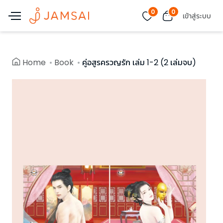
0
0
เข้าสู่ระบบ
Home
Book
คู่อสูรครวญรัก เล่ม 1-2 (2 เล่มจบ)