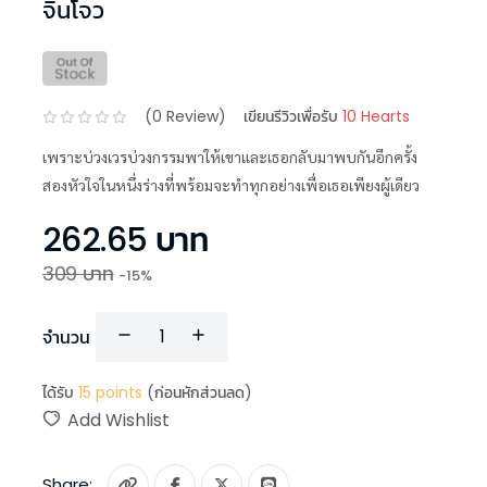
จินโจว
(
0
Review)
เขียนรีวิวเพื่อรับ
10 Hearts
เพราะบ่วงเวรบ่วงกรรมพาให้เขาและเธอกลับมาพบกันอีกครั้ง
สองหัวใจในหนึ่งร่างที่พร้อมจะทำทุกอย่างเพื่อเธอเพียงผู้เดียว
262.65
บาท
309
บาท
-
15
%
จำนวน
ได้รับ
15
points
(ก่อนหักส่วนลด)
Add Wishlist
Share: