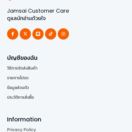
Jamsai Customer Care
ดูแลนักอ่านด้วยใจ
บัญชีของฉัน
วิธีการจัดส่งสินค้า
รายการโปรด
ข้อมูลส่วนตัว
ประวัติการสั่งซื้อ
Information
Privacy Policy