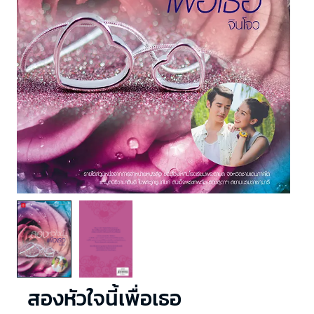
สองหัวใจนี้เพื่อเธอ