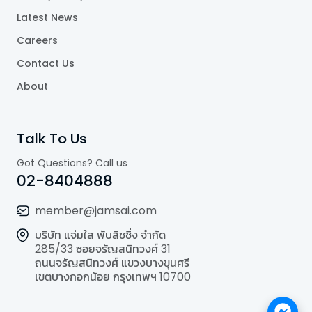
Latest News
Careers
Contact Us
About
Talk To Us
Got Questions? Call us
02-8404888
member@jamsai.com
บริษัท แจ่มใส พับลิชชิ่ง จำกัด
285/33 ซอยจรัญสนิทวงศ์ 31
ถนนจรัญสนิทวงศ์ แขวงบางขุนศรี
เขตบางกอกน้อย กรุงเทพฯ 10700