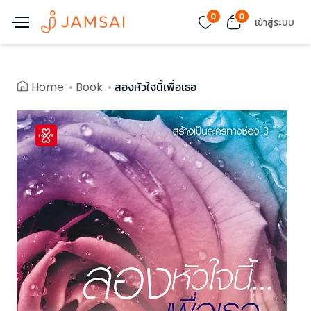
0
0
เข้าสู่ระบบ
Home
Book
สองหัวใจนี้เพื่อเธอ