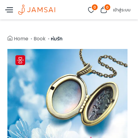
0
0
เข้าสู่ระบบ
Home
Book
ห่มรัก