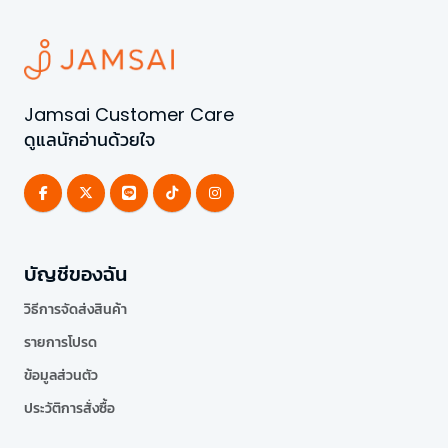
Jamsai Customer Care
ดูแลนักอ่านด้วยใจ
บัญชีของฉัน
วิธีการจัดส่งสินค้า
รายการโปรด
ข้อมูลส่วนตัว
ประวัติการสั่งซื้อ