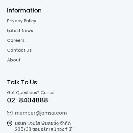
Information
Privacy Policy
Latest News
Careers
Contact Us
About
Talk To Us
Got Questions? Call us
02-8404888
member@jamsai.com
บริษัท แจ่มใส พับลิชชิ่ง จำกัด
285/33 ซอยจรัญสนิทวงศ์ 31