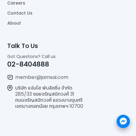
Careers
Contact Us
About
Talk To Us
Got Questions? Call us
02-8404888
member@jamsai.com
บริษัท แจ่มใส พับลิชชิ่ง จำกัด
285/33 ซอยจรัญสนิทวงศ์ 31
ถนนจรัญสนิทวงศ์ แขวงบางขุนศรี
เขตบางกอกน้อย กรุงเทพฯ 10700