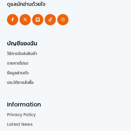
ดูแลนักอ่านด้วยใจ
บัญชีของฉัน
วิธีการจัดส่งสินค้า
รายการโปรด
ข้อมูลส่วนตัว
ประวัติการสั่งซื้อ
Information
Privacy Policy
Latest News