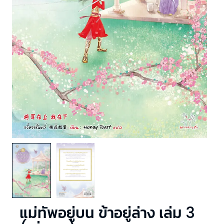
แม่ทัพอยู่บน ข้าอยู่ล่าง เล่ม 3