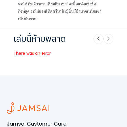
ต่อให้หัวเดียวกระเทียมลีบ เขาก็จะดื้อแพ่งแข็งข้อ
ถึงที่สุด จะไม่ยอมให้สตรีน่าชังผู้นั้นมีอำนาจเหนือเขา
เป็นอันขาด!
เล่มนี้ห้ามพลาด
There was an error
Jamsai Customer Care