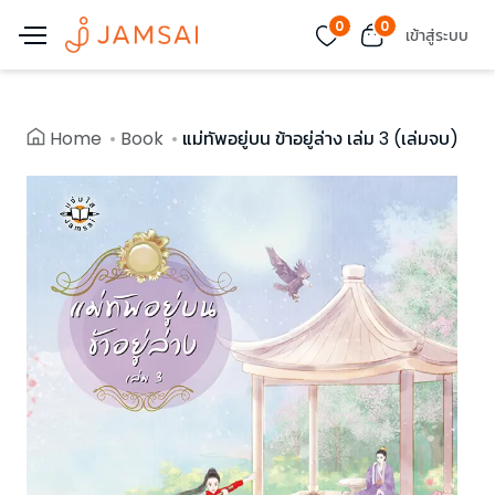
0
0
เข้าสู่ระบบ
Home
Book
แม่ทัพอยู่บน ข้าอยู่ล่าง เล่ม 3 (เล่มจบ)