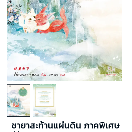
ชายาสะท้านแผ่นดิน ภาคพิเศษ