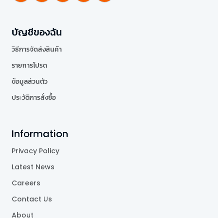
บัญชีของฉัน
วิธีการจัดส่งสินค้า
รายการโปรด
ข้อมูลส่วนตัว
ประวัติการสั่งซื้อ
Information
Privacy Policy
Latest News
Careers
Contact Us
About