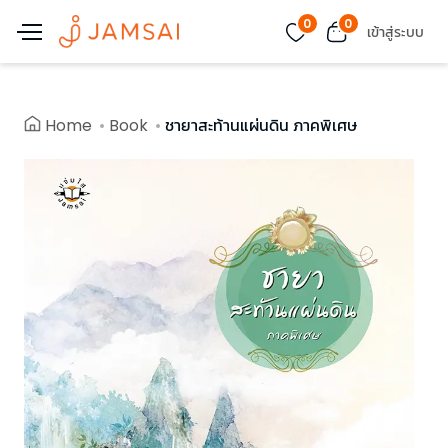
0
0
เข้าสู่ระบบ
Home
Book
ชายาสะท้านแผ่นดิน ภาคพิเศษ