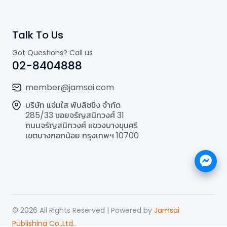
Talk To Us
Got Questions? Call us
02-8404888
member@jamsai.com
บริษัท แจ่มใส พับลิชชิ่ง จำกัด
285/33 ซอยจรัญสนิทวงศ์ 31
ถนนจรัญสนิทวงศ์ แขวงบางขุนศรี
เขตบางกอกน้อย กรุงเทพฯ 10700
©
2026
All Rights Reserved | Powered by
Jamsai
Publishing Co.,Ltd.
.