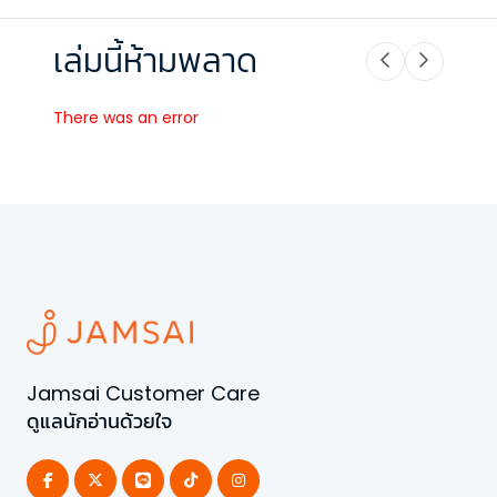
เล่มนี้ห้ามพลาด
There was an error
Jamsai Customer Care
ดูแลนักอ่านด้วยใจ