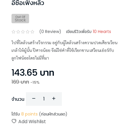
อี๋ซื่อเฟิงหลิว
(
0
Review)
เขียนรีวิวเพื่อรับ
10 Hearts
ไปที่ใดล้วนสร้างวีรกรรม อยู่กับผู้ใดล้วนสร้างความปวดเศียรเวียน
เกล้าให้ผู้นั้น ปีศาจน้อย จึงมิใช่คำที่ใช้เรียกขาน เสวียนเอ๋อร์กับ
ลูกไฟน้อยโดยไม่มีที่มา
143.65
บาท
169
บาท
-
15
%
จำนวน
ได้รับ
8
points
(ก่อนหักส่วนลด)
Add Wishlist