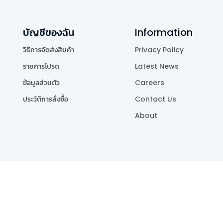
บัญชีของฉัน
Information
วิธีการจัดส่งสินค้า
Privacy Policy
รายการโปรด
Latest News
ข้อมูลส่วนตัว
Careers
ประวัติการสั่งซื้อ
Contact Us
About
Publishing Co.,Ltd.
.