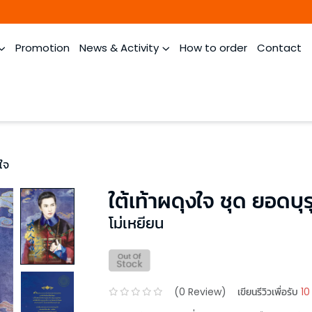
Promotion
News & Activity
How to order
Contact
นใจ
ใต้เท้าผดุงใจ ชุด ยอดบุ
โม่เหยียน
(
0
Review)
เขียนรีวิวเพื่อรับ
10