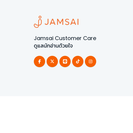
Jamsai Customer Care
ดูแลนักอ่านด้วยใจ
©
2026
All Rights Reserved | Powered by
Jamsai 