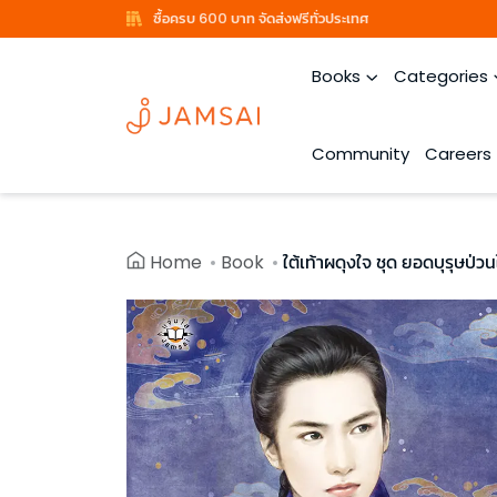
ซื้อครบ 600 บาท จัดส่งฟรีทั่วประเทศ
Books
Categories
Community
Careers
Home
Book
ใต้เท้าผดุงใจ ชุด ยอดบุรุษป่ว