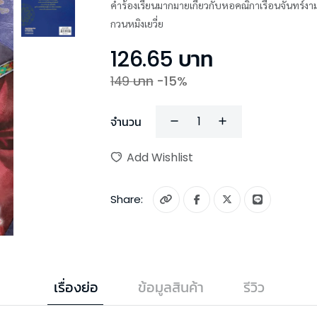
คำร้องเรียนมากมายเกี่ยวกับหอคณิกาเรือนจันทร์งามถ
กวนหมิงเยวี่ย
126.65
บาท
149
บาท
-
15
%
จำนวน
Add Wishlist
Share:
เรื่องย่อ
ข้อมูลสินค้า
รีวิว