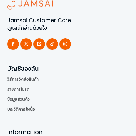
Jamsai Customer Care
ดูแลนักอ่านด้วยใจ
บัญชีของฉัน
วิธีการจัดส่งสินค้า
รายการโปรด
ข้อมูลส่วนตัว
ประวัติการสั่งซื้อ
Information