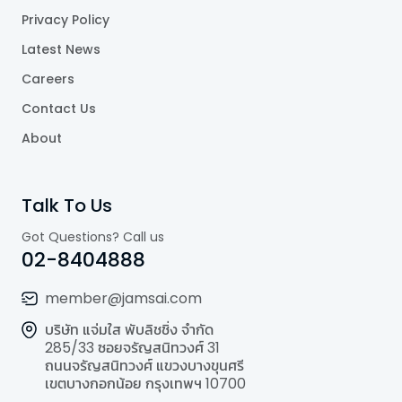
Privacy Policy
Latest News
Careers
Contact Us
About
Talk To Us
Got Questions? Call us
02-8404888
member@jamsai.com
บริษัท แจ่มใส พับลิชชิ่ง จำกัด
285/33 ซอยจรัญสนิทวงศ์ 31
ถนนจรัญสนิทวงศ์ แขวงบางขุนศรี
เขตบางกอกน้อย กรุงเทพฯ 10700