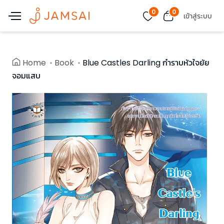
0
0
เข้าสู่ระบบ
Home
Book
Blue Castles Darling กำราบหัวใจยัย
จอมแสบ